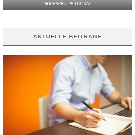
HOCHSCHULZERTIFIKAT
AKTUELLE BEITRÄGE