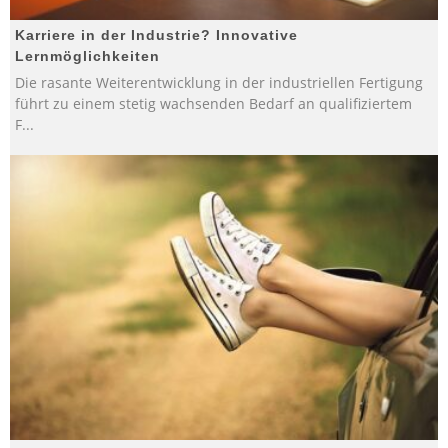
Karriere in der Industrie? Innovative
Lernmöglichkeiten
Die rasante Weiterentwicklung in der industriellen Fertigung
führt zu einem stetig wachsenden Bedarf an qualifiziertem
F
...