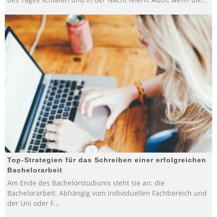
Top-Strategien für das Schreiben einer erfolgreichen
Bachelorarbeit
Am Ende des Bachelorstudiums steht sie an: die
Bachelorarbeit. Abhängig vom individuellen Fachbereich und
der Uni oder F
...