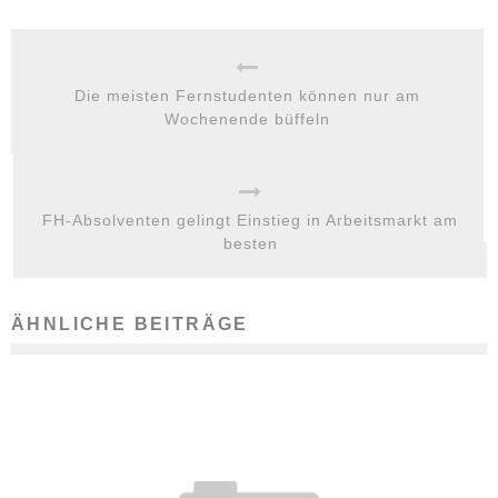
Die meisten Fernstudenten können nur am
Wochenende büffeln
FH-Absolventen gelingt Einstieg in Arbeitsmarkt am
besten
ÄHNLICHE BEITRÄGE