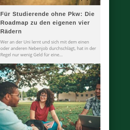
Für Studierende ohne Pkw: Die
Roadmap zu den eigenen vier
Rädern
Wer an der Uni lernt und sich mit dem einen
oder anderen Nebenjob durchschlägt, hat in der
Regel nur wenig Geld für eine
...