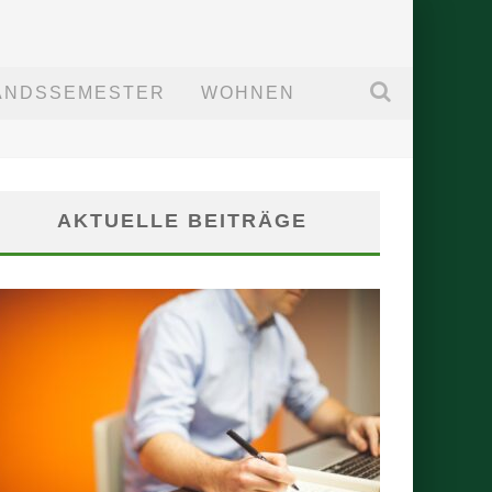
ANDSSEMESTER
WOHNEN
AKTUELLE BEITRÄGE