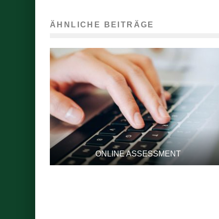
ÄHNLICHE BEITRÄGE
ONLINE ASSESSMENT