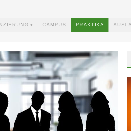
ANZIERUNG
CAMPUS
PRAKTIKA
AUSL