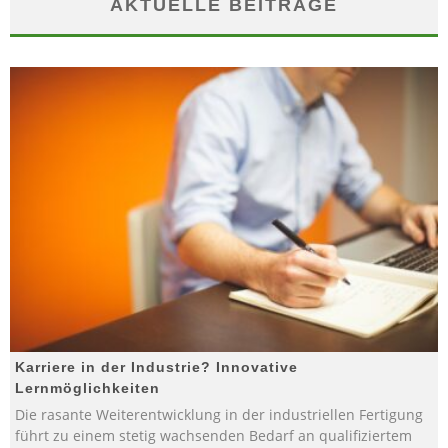
AKTUELLE BEITRÄGE
Karriere in der Industrie? Innovative
Lernmöglichkeiten
Die rasante Weiterentwicklung in der industriellen Fertigung
führt zu einem stetig wachsenden Bedarf an qualifiziertem