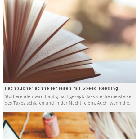
Fachbücher schneller lesen mit Speed Reading
Studierenden wird häufig nachgesagt, dass sie die meiste Zeit
des Tages schlafen und in der Nacht feiern, Auch, wenn die
...