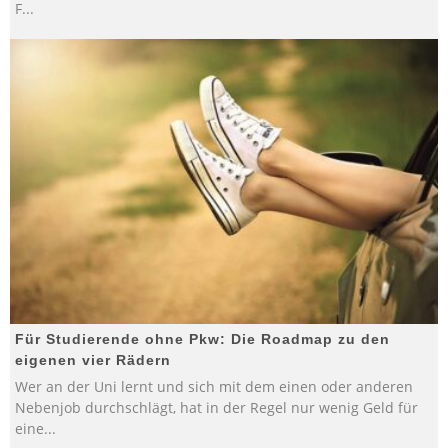
F
...
Für Studierende ohne Pkw: Die Roadmap zu den
eigenen vier Rädern
Wer an der Uni lernt und sich mit dem einen oder anderen
Nebenjob durchschlägt, hat in der Regel nur wenig Geld für
eine
...