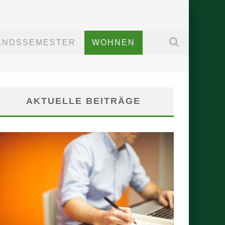
ANDSSEMESTER
WOHNEN
AKTUELLE BEITRÄGE