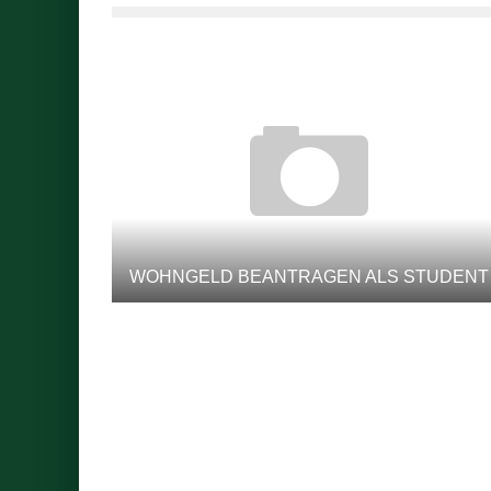
WOHNGELD BEANTRAGEN ALS STUDENT