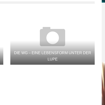
DIE WG – EINE LEBENSFORM UNTER DER
LUPE