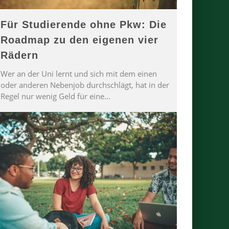
Für Studierende ohne Pkw: Die
Roadmap zu den eigenen vier
Rädern
Wer an der Uni lernt und sich mit dem einen
oder anderen Nebenjob durchschlägt, hat in der
Regel nur wenig Geld für eine
...