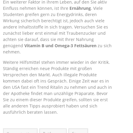
Ein weiterer Faktor in ihrem Leben, auf den Sie aktiv
Einfluss nehmen können, ist Ihre
Ernährung
. Viele
Studenten greifen gern zu Energydrinks, deren
Wirkung sicherlich berechtigt ist, jedoch auch viele
andere Inhaltsstoffe in sich tragen. Versuchen Sie es
zunächst lieber erst einmal mit Traubenzucker und
achten sie darauf, dass sie mit Ihrer Nahrung
genügend
Vitamin B und Omega-3 Fettsäuren
zu sich
nehmen.
Weitere Hilfsmittel stehen immer wieder in der Kritik.
Ständig erreichen neue Produkte mit großen
Versprechen den Markt. Auch illegale Produkte
kommen dabei oft ins Gespräch. Einige Zeit war es in
den USA fast ein Trend Ritalin zu nehmen und auch in
der Apotheke findet man unzählige Präparate. Bevor
Sie zu einem dieser Produkte greifen, sollten sie erst
alle anderen Tipps ausprobiert haben und sich
ausführlich beraten lassen.