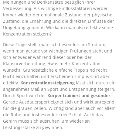
Meinungen und Denkansätze bezüglich ihrer
Verbesserung. Als wichtige Einflussfaktoren werden
immer wieder der emotionale Zustand, der physische
Zustand, die Ernährung und die direkten Einflüsse der
Umgebung genannt. Wie kann man also effektiv seine
Konzentration steigern?
Diese Frage stellt man sich besonders im Studium,
wenn man gerade vor wichtigen Prüfungen steht und
sich entweder während dieser oder bei der
Klausurvorbereitung etwas mehr Konzentration
wünscht. Grundsätzliche einfache Tipps sind recht
leicht einzuhalten und erscheinen simple, sind aber
effektiv.
Konzentrationssteigerung
lässt sich durch ein
angenehmes Maß an Sport und Entspannung steigern.
Durch Sport wird der
Körper trainiert und gesünder
.
Gerade Ausdauersport eignet sich und wirkt anregend
für die grauen Zellen. Wichtig sind aber auch vor allem
die Ruhe und insbesondere der Schlaf. Auch das
Gehirn muss sich ausruhen, um wieder an
Leistungsstärke zu gewinnen.