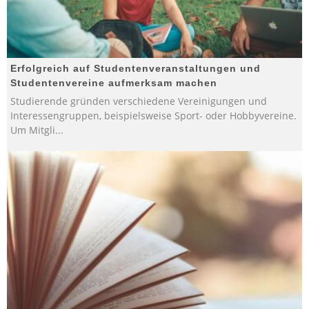
Erfolgreich auf Studentenveranstaltungen und
Studentenvereine aufmerksam machen
Studierende gründen verschiedene Vereinigungen und
Interessengruppen, beispielsweise Sport- oder Hobbyvereine.
Um Mitgli
...