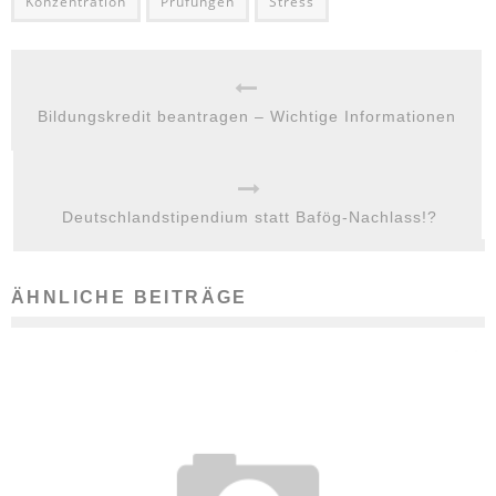
Konzentration
Prüfungen
Stress
Bildungskredit beantragen – Wichtige Informationen
Deutschlandstipendium statt Bafög-Nachlass!?
ÄHNLICHE BEITRÄGE