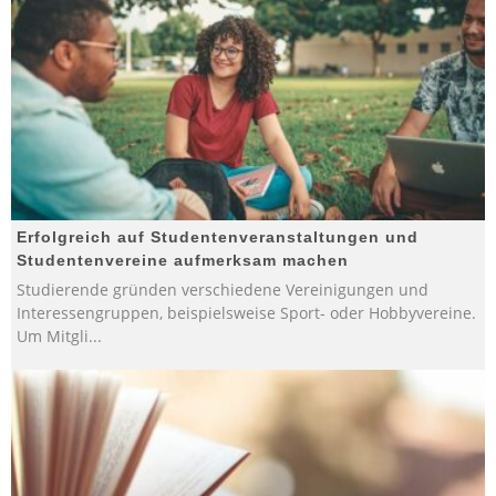
Erfolgreich auf Studentenveranstaltungen und
Studentenvereine aufmerksam machen
Studierende gründen verschiedene Vereinigungen und
Interessengruppen, beispielsweise Sport- oder Hobbyvereine.
Um Mitgli
...