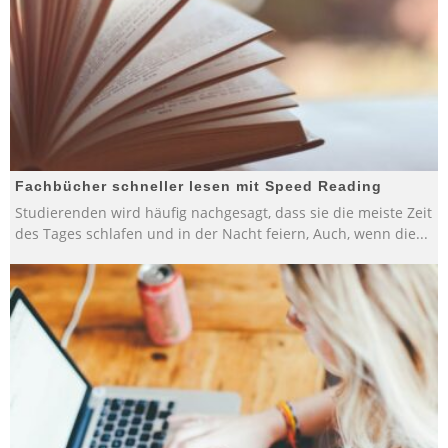
Fachbücher schneller lesen mit Speed Reading
Studierenden wird häufig nachgesagt, dass sie die meiste Zeit
des Tages schlafen und in der Nacht feiern, Auch, wenn die
...