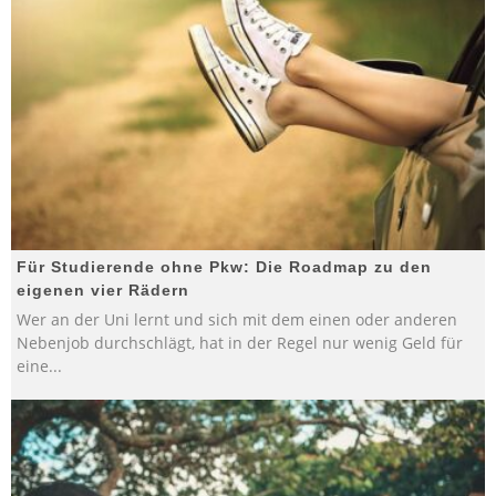
Für Studierende ohne Pkw: Die Roadmap zu den
eigenen vier Rädern
Wer an der Uni lernt und sich mit dem einen oder anderen
Nebenjob durchschlägt, hat in der Regel nur wenig Geld für
eine
...