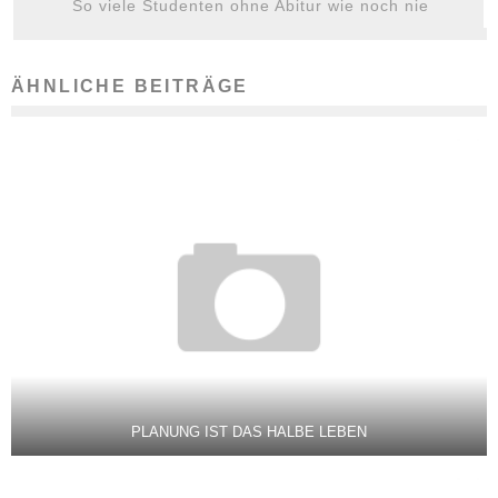
So viele Studenten ohne Abitur wie noch nie
ÄHNLICHE BEITRÄGE
PLANUNG IST DAS HALBE LEBEN