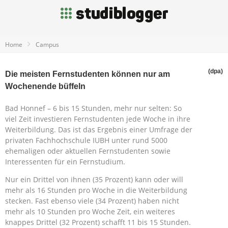
Home
Campus
(dpa)
Die meisten Fernstudenten können nur am
Wochenende büffeln
Bad Honnef – 6 bis 15 Stunden, mehr nur selten: So
viel Zeit investieren Fernstudenten jede Woche in ihre
Weiterbildung. Das ist das Ergebnis einer Umfrage der
privaten Fachhochschule IUBH unter rund 5000
ehemaligen oder aktuellen Fernstudenten sowie
Interessenten für ein Fernstudium.
Nur ein Drittel von ihnen (35 Prozent) kann oder will
mehr als 16 Stunden pro Woche in die Weiterbildung
stecken. Fast ebenso viele (34 Prozent) haben nicht
mehr als 10 Stunden pro Woche Zeit, ein weiteres
knappes Drittel (32 Prozent) schafft 11 bis 15 Stunden.