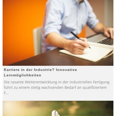
Karriere in der Industrie? Innovative
Lernmöglichkeiten
Die rasante Weiterentwicklung in der industriellen Fertigung
führt zu einem stetig wachsenden Bedarf an qualifiziertem
F
...