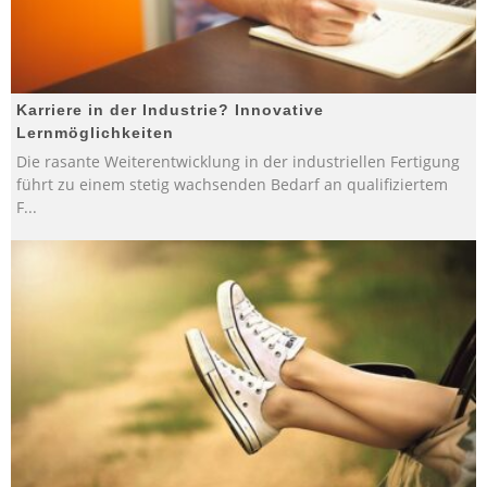
Karriere in der Industrie? Innovative
Lernmöglichkeiten
Die rasante Weiterentwicklung in der industriellen Fertigung
führt zu einem stetig wachsenden Bedarf an qualifiziertem
F
...