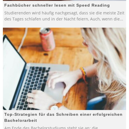
Fachbücher schneller lesen mit Speed Reading
Studierenden wird häufig nachgesagt, dass sie die meiste Zeit
des Tages schlafen und in der Nacht feiern, Auch, wenn die
...
Top-Strategien für das Schreiben einer erfolgreichen
Bachelorarbeit
Am Ende des Bachelorstudiums steht sie an: die