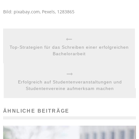
Bild: pixabay.com, Pexels, 1283865
Top-Strategien für das Schreiben einer erfolgreichen
Bachelorarbeit
Erfolgreich auf Studentenveranstaltungen und
Studentenvereine aufmerksam machen
ÄHNLICHE BEITRÄGE