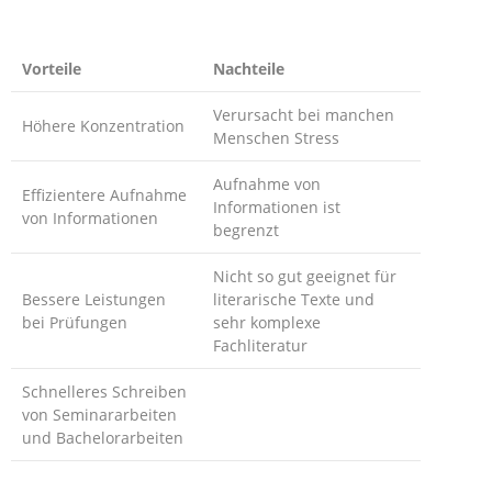
Vorteile
Nachteile
Verursacht bei manchen
Höhere Konzentration
Menschen Stress
Aufnahme von
Effizientere Aufnahme
Informationen ist
von Informationen
begrenzt
Nicht so gut geeignet für
Bessere Leistungen
literarische Texte und
bei Prüfungen
sehr komplexe
Fachliteratur
Schnelleres Schreiben
von Seminararbeiten
und Bachelorarbeiten