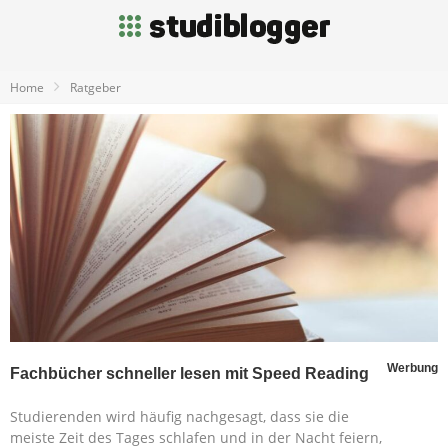
Home
Ratgeber
Werbung
Fachbücher schneller lesen mit Speed Reading
Studierenden wird häufig nachgesagt, dass sie die
meiste Zeit des Tages schlafen und in der Nacht feiern,