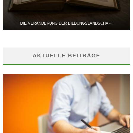
DIE VERÄNDERUNG DER BILDUNGSLANDSCHAFT
AKTUELLE BEITRÄGE