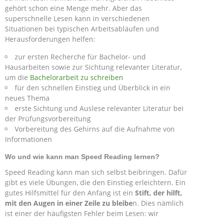
gehört schon eine Menge mehr. Aber das
superschnelle Lesen kann in verschiedenen
Situationen bei typischen Arbeitsabläufen und
Herausforderungen helfen:
zur ersten Recherche für Bachelor- und
Hausarbeiten sowie zur Sichtung relevanter Literatur,
um die
Bachelorarbeit zu schreiben
für den schnellen Einstieg und Überblick in ein
neues Thema
erste Sichtung und Auslese relevanter Literatur bei
der Prüfungsvorbereitung
Vorbereitung des Gehirns auf die Aufnahme von
Informationen
Wo und wie kann man Speed Reading lernen?
Speed Reading kann man sich selbst beibringen. Dafür
gibt es viele Übungen, die den Einstieg erleichtern. Ein
gutes Hilfsmittel für den Anfang ist ein
Stift, der hilft,
mit den Augen in einer Zeile zu bleibe
n. Dies nämlich
ist einer der häufigsten Fehler beim Lesen: wir