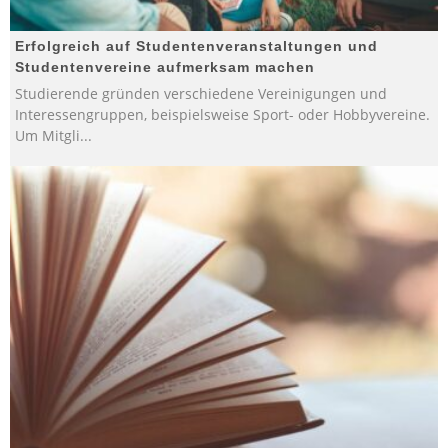
Erfolgreich auf Studentenveranstaltungen und
Studentenvereine aufmerksam machen
Studierende gründen verschiedene Vereinigungen und
Interessengruppen, beispielsweise Sport- oder Hobbyvereine.
Um Mitgli
...