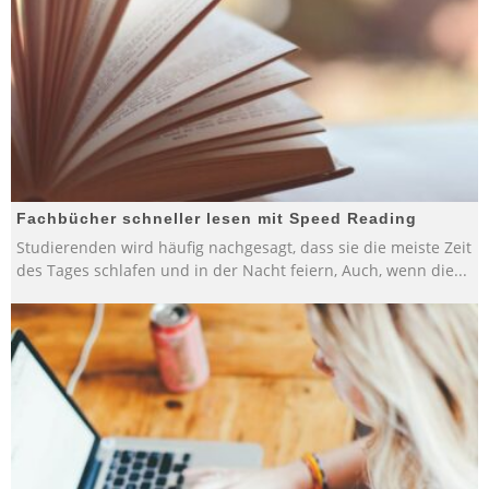
Fachbücher schneller lesen mit Speed Reading
Studierenden wird häufig nachgesagt, dass sie die meiste Zeit
des Tages schlafen und in der Nacht feiern, Auch, wenn die
...