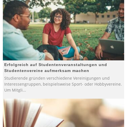
Erfolgreich auf Studentenveranstaltungen und
Studentenvereine aufmerksam machen
Studierende gründen verschiedene Vereinigungen und
Interessengruppen, beispielsweise Sport- oder Hobbyvereine.
Um Mitgli
...