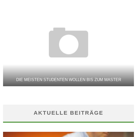
DIE MEISTEN STUDENTEN WOLLEN BIS ZUM MASTER
AKTUELLE BEITRÄGE