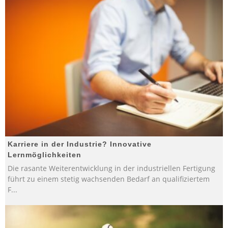
Karriere in der Industrie? Innovative
Lernmöglichkeiten
Die rasante Weiterentwicklung in der industriellen Fertigung
führt zu einem stetig wachsenden Bedarf an qualifiziertem
F
...