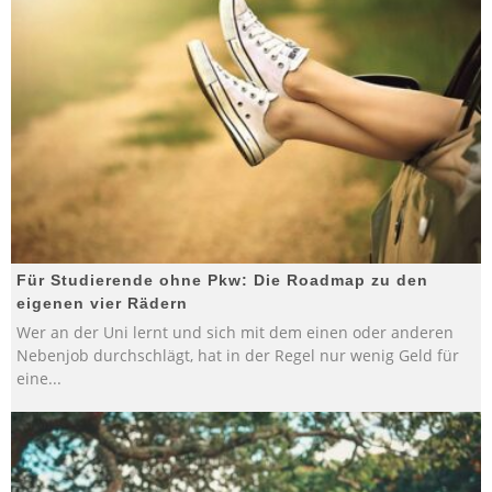
Für Studierende ohne Pkw: Die Roadmap zu den
eigenen vier Rädern
Wer an der Uni lernt und sich mit dem einen oder anderen
Nebenjob durchschlägt, hat in der Regel nur wenig Geld für
eine
...