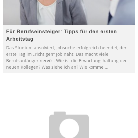
Für Berufseinsteiger: Tipps für den ersten
Arbeitstag
Das Studium absolviert, Jobsuche erfolgreich beendet, der
erste Tag im „richtigen“ Job naht: Das macht viele
Berufsanfänger nervös. Wie ist die Erwartungshaltung der
neuen Kollegen? Was ziehe ich an? Wie komme
...