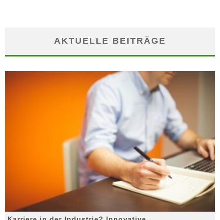
AKTUELLE BEITRÄGE
Karriere in der Industrie? Innovative