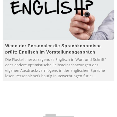
Wenn der Personaler die Sprachkenntnisse
prüft: Englisch im Vorstellungsgespräch
Die Floskel „hervorragendes Englisch in Wort und Schrift“
oder andere optimistische Selbsteinschätzungen des
eigenen Ausdrucksvermögens in der englischen Sprache
lesen Personalchefs häufig in Bewerbungen für ei
...