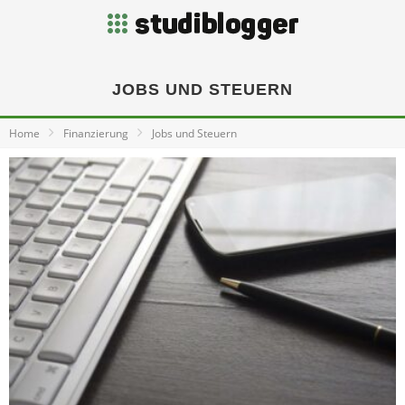
JOBS UND STEUERN
Home
Finanzierung
Jobs und Steuern