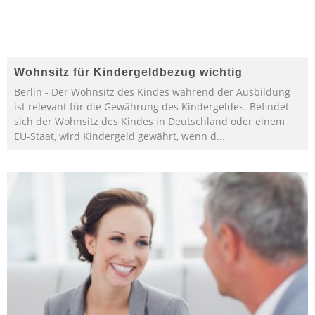
Wohnsitz für Kindergeldbezug wichtig
Berlin - Der Wohnsitz des Kindes während der Ausbildung
ist relevant für die Gewährung des Kindergeldes. Befindet
sich der Wohnsitz des Kindes in Deutschland oder einem
EU-Staat, wird Kindergeld gewährt, wenn d
...