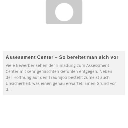
Assessment Center – So bereitet man sich vor
Viele Bewerber sehen der Einladung zum Assessment
Center mit sehr gemischten Gefühlen entgegen. Neben
der Hoffnung auf den Traumjob besteht zumeist auch
Unsicherheit, was einen genau erwartet. Einen Grund vor
d
...