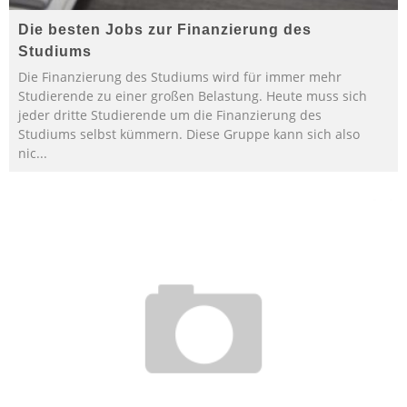
Die besten Jobs zur Finanzierung des
Studiums
Die Finanzierung des Studiums wird für immer mehr
Studierende zu einer großen Belastung. Heute muss sich
jeder dritte Studierende um die Finanzierung des
Studiums selbst kümmern. Diese Gruppe kann sich also
nic
...