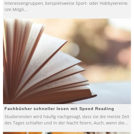
Interessengruppen, beispielsweise Sport- oder Hobbyvereine.
Um Mitgli
...
Fachbücher schneller lesen mit Speed Reading
Studierenden wird häufig nachgesagt, dass sie die meiste Zeit
des Tages schlafen und in der Nacht feiern, Auch, wenn die
...