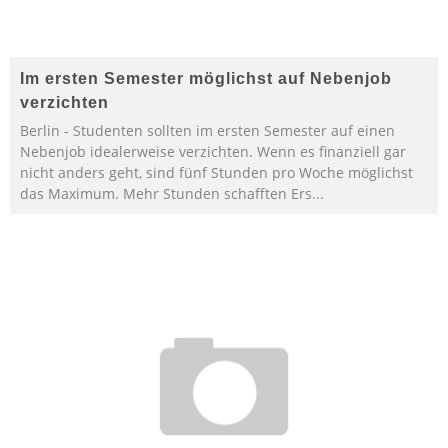
Im ersten Semester möglichst auf Nebenjob
verzichten
Berlin - Studenten sollten im ersten Semester auf einen
Nebenjob idealerweise verzichten. Wenn es finanziell gar
nicht anders geht, sind fünf Stunden pro Woche möglichst
das Maximum. Mehr Stunden schafften Ers
...