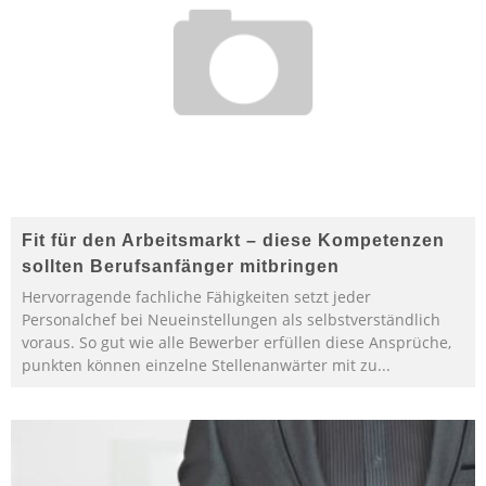
Fit für den Arbeitsmarkt – diese Kompetenzen
sollten Berufsanfänger mitbringen
Hervorragende fachliche Fähigkeiten setzt jeder
Personalchef bei Neueinstellungen als selbstverständlich
voraus. So gut wie alle Bewerber erfüllen diese Ansprüche,
punkten können einzelne Stellenanwärter mit zu
...