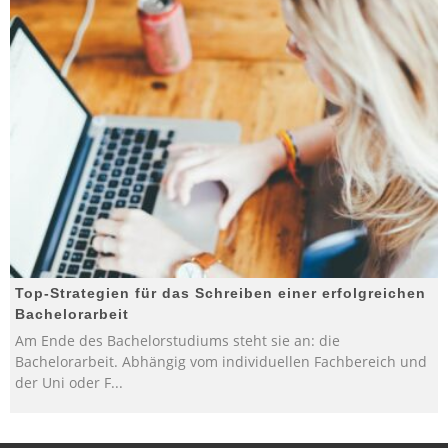
Top-Strategien für das Schreiben einer erfolgreichen
Bachelorarbeit
Am Ende des Bachelorstudiums steht sie an: die
Bachelorarbeit. Abhängig vom individuellen Fachbereich und
der Uni oder F
...