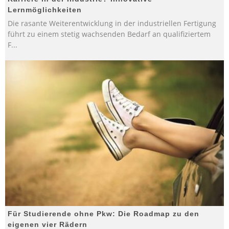
Lernmöglichkeiten
Die rasante Weiterentwicklung in der industriellen Fertigung
führt zu einem stetig wachsenden Bedarf an qualifiziertem
F
...
Für Studierende ohne Pkw: Die Roadmap zu den
eigenen vier Rädern