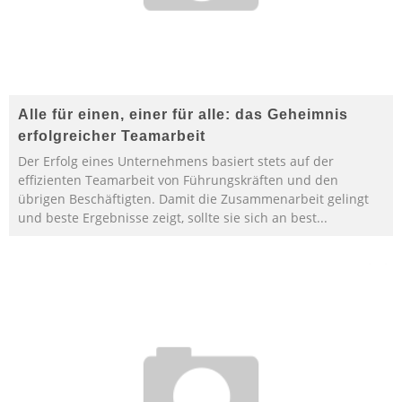
Alle für einen, einer für alle: das Geheimnis
erfolgreicher Teamarbeit
Der Erfolg eines Unternehmens basiert stets auf der
effizienten Teamarbeit von Führungskräften und den
übrigen Beschäftigten. Damit die Zusammenarbeit gelingt
und beste Ergebnisse zeigt, sollte sie sich an best
...