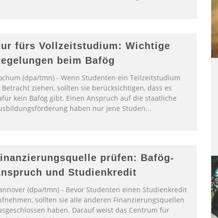
ur fürs Vollzeitstudium: Wichtige
egelungen beim Bafög
ochum (dpa/tmn) - Wenn Studenten ein Teilzeitstudium
 Betracht ziehen, sollten sie berücksichtigen, dass es
für kein Bafög gibt. Einen Anspruch auf die staatliche
usbildungsförderung haben nur jene Studen
...
inanzierungsquelle prüfen: Bafög-
nspruch und Studienkredit
annover (dpa/tmn) - Bevor Studenten einen Studienkredit
ufnehmen, sollten sie alle anderen Finanzierungsquellen
usgeschlossen haben. Darauf weist das Centrum für