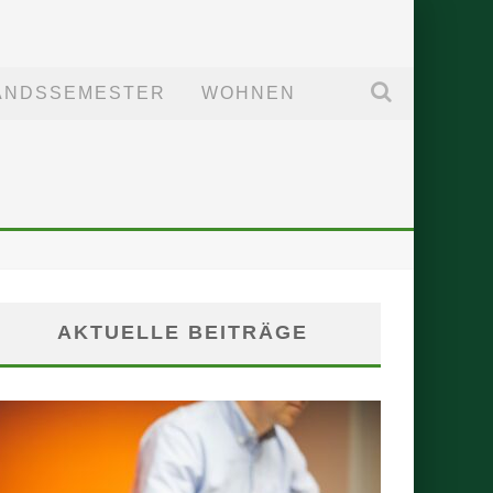
ANDSSEMESTER
WOHNEN
AKTUELLE BEITRÄGE