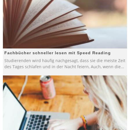
Fachbücher schneller lesen mit Speed Reading
Studierenden wird häufig nachgesagt, dass sie die meiste Zeit
des Tages schlafen und in der Nacht feiern, Auch, wenn die
...