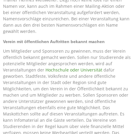
Namen vor, kann auch im Rahmen einer Mailing-Aktion oder
bei einer öffentlichen Veranstaltung aufgefordert werden,
Namensvorschläge einzureichen. Bei einer Veranstaltung kann
dann aus den drei besten Namensvorschlägen ein Name
gewählt werden.
Verein mit öffentlichen Auftritten bekannt machen
Um Mitglieder und Sponsoren zu gewinnen, muss der Verein
öffentlich bekannt gemacht werden. Sollen nur Studierende als
potenzielle Mitglieder angesprochen werden, wird auf
Veranstaltungen der
Hochschule oder Universität
dafür
geworben. Stadtfeste, Volksfeste und andere öffentliche
Veranstaltungen in der Stadt oder Region sind gute
Möglichkeiten, um den Verein in der Öffentlichkeit bekannt zu
machen und um Mitglieder zu werben. Sollen Sponsoren oder
andere Unterstützer gewonnen werden, sind öffentliche
Veranstaltungen ebenfalls eine gute Möglichkeit. Das
Maskottchen sollte auf diesen Veranstaltungen auftreten. Es
kann Infomaterial an die Gäste verteilen. Da Vereine von
Studierenden in der Regel kaum über viele finanzielle Mittel
verfügen, müssen keine Werbeartikel verteilt werden. Das