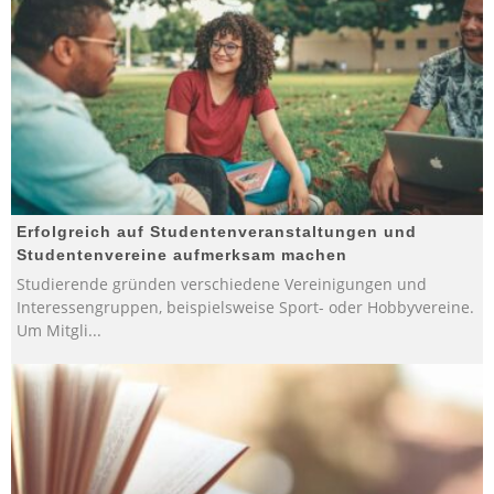
Erfolgreich auf Studentenveranstaltungen und
Studentenvereine aufmerksam machen
Studierende gründen verschiedene Vereinigungen und
Interessengruppen, beispielsweise Sport- oder Hobbyvereine.
Um Mitgli
...