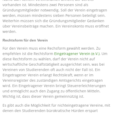
vorhanden ist. Mindestens zwei Personen sind als
Gründungsmitglieder notwendig. Soll der Verein eingetragen
werden, müssen mindestens sieben Personen beteiligt sein.
Weiterhin müssen sich die Gründungsmitglieder Gedanken
über Vereinsbeiträge machen. Ein Vereinskonto muss eröffnet
werden.
Rechtsform für den Verein
Für den Verein muss eine Rechsform gewählt werden. Zu
empfehlen ist die Rechtsform
Eingetragener Verein (e.V.)
. Um
diese Rechtsform zu wählen, darf der Verein nicht auf
wirtschaftliche Geschäftstätigkeit ausgerichtet sein, was bei
Vereinen von Studierenden oft auch nicht der Fall ist. Ein
Eingetragener Verein erlangt Rechtskraft, wenn er im
Vereinsregister des zuständigen Amtsgerichts eingetragen
wird. Ein Eingetragener Verein bringt Steuererleichterungen
und ermöglicht auch den Zugang zu öffentlichen Mitteln.
Wichtig ist, dass dieser Verein gemeinnützig ist.
Es gibt auch die Möglichkeit für nichteingetragene Vereine, mit
denen den Studierenden bürokratische Hürden erspart