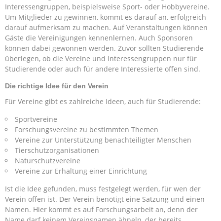
Interessengruppen, beispielsweise Sport- oder Hobbyvereine.
Um Mitglieder zu gewinnen, kommt es darauf an, erfolgreich
darauf aufmerksam zu machen. Auf Veranstaltungen können
Gäste die Vereinigungen kennenlernen. Auch Sponsoren
können dabei gewonnen werden. Zuvor sollten Studierende
überlegen, ob die Vereine und Interessengruppen nur für
Studierende oder auch für andere Interessierte offen sind.
Die richtige Idee für den Verein
Für Vereine gibt es zahlreiche Ideen, auch für Studierende:
Sportvereine
Forschungsvereine zu bestimmten Themen
Vereine zur Unterstützung benachteiligter Menschen
Tierschutzorganisationen
Naturschutzvereine
Vereine zur Erhaltung einer Einrichtung
Ist die Idee gefunden, muss festgelegt werden, für wen der
Verein offen ist. Der Verein benötigt eine Satzung und einen
Namen. Hier kommt es auf Forschungsarbeit an, denn der
Name darf keinem Vereinsnamen ähneln, der bereits