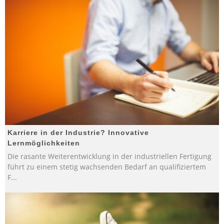
Karriere in der Industrie? Innovative
Lernmöglichkeiten
Die rasante Weiterentwicklung in der industriellen Fertigung
führt zu einem stetig wachsenden Bedarf an qualifiziertem
F
...