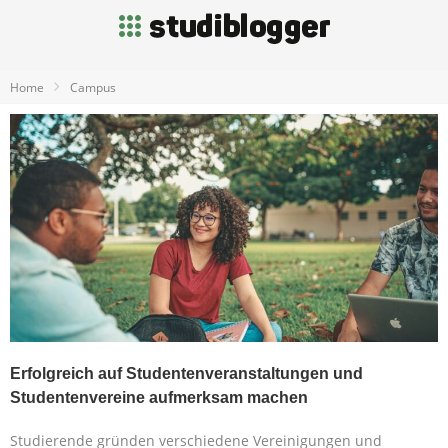
Home
Campus
Erfolgreich auf Studentenveranstaltungen und
Studentenvereine aufmerksam machen
Studierende gründen verschiedene Vereinigungen und