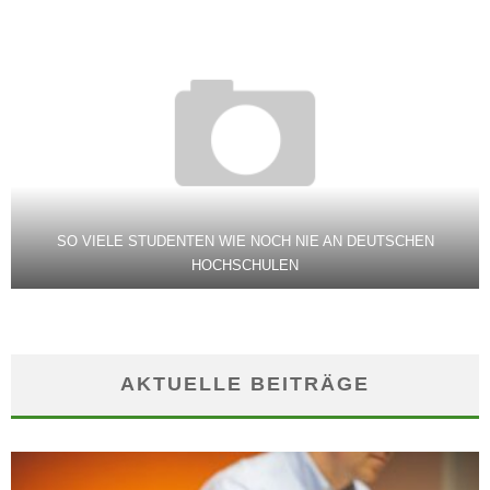
SO VIELE STUDENTEN WIE NOCH NIE AN DEUTSCHEN
HOCHSCHULEN
AKTUELLE BEITRÄGE