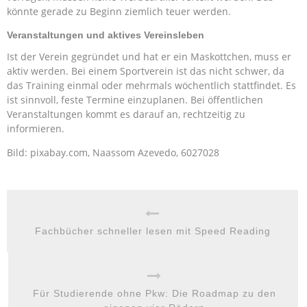
könnte gerade zu Beginn ziemlich teuer werden.
Veranstaltungen und aktives Vereinsleben
Ist der Verein gegründet und hat er ein Maskottchen, muss er
aktiv werden. Bei einem Sportverein ist das nicht schwer, da
das Training einmal oder mehrmals wöchentlich stattfindet. Es
ist sinnvoll, feste Termine einzuplanen. Bei öffentlichen
Veranstaltungen kommt es darauf an, rechtzeitig zu
informieren.
Bild: pixabay.com, Naassom Azevedo, 6027028
Fachbücher schneller lesen mit Speed Reading
Für Studierende ohne Pkw: Die Roadmap zu den