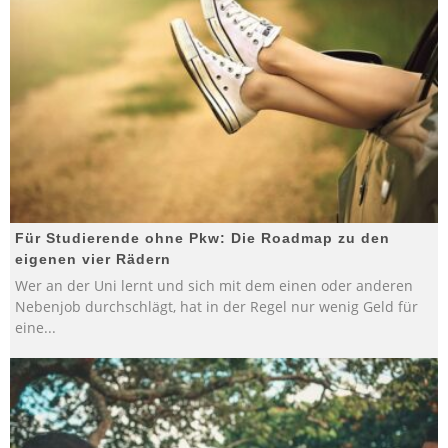
Für Studierende ohne Pkw: Die Roadmap zu den
eigenen vier Rädern
Wer an der Uni lernt und sich mit dem einen oder anderen
Nebenjob durchschlägt, hat in der Regel nur wenig Geld für
eine
...