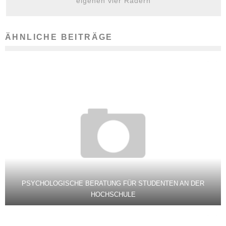
eigenen vier Rädern
ÄHNLICHE BEITRÄGE
PSYCHOLOGISCHE BERATUNG FÜR STUDENTEN AN DER
HOCHSCHULE