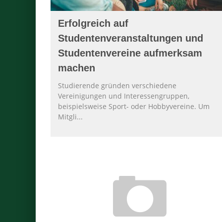
Erfolgreich auf
Studentenveranstaltungen und
Studentenvereine aufmerksam
machen
Studierende gründen verschiedene
Vereinigungen und Interessengruppen,
beispielsweise Sport- oder Hobbyvereine. Um
Mitgli
...