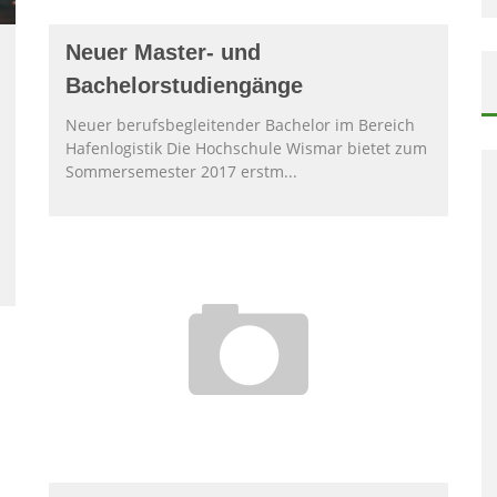
Neuer Master- und
Bachelorstudiengänge
Neuer berufsbegleitender Bachelor im Bereich
Hafenlogistik Die Hochschule Wismar bietet zum
Sommersemester 2017 erstm
...