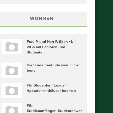
WOHNEN
Frau P. und Herr P. üben «Ü»:
WGs mit Senioren und
Studenten
Die Studentenbude wird immer
teurer
Für Studenten: Luxus-
Appartementhäuser boomen
Für
Studienanfänger: Studentenwerke