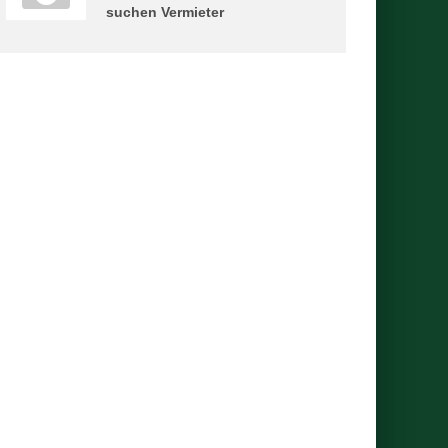
suchen Vermieter