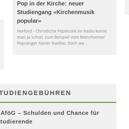
Pop in der Kirche: neuer
Studiengang «Kirchenmusik
popular»
Herford - Christliche Popmusik im Radio kennt
man ja schon, zum Beispiel vom Mannheimer
Popsänger Xavier Naidoo. Doch wa
...
STUDIENGEBÜHREN
AföG – Schulden und Chance für
tudierende