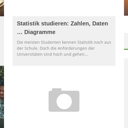
SCHREIBEN EINER ERFOLGREICHEN
BACHELORARBEIT
Statistik studieren: Zahlen, Daten
… Diagramme
Die meisten Studenten kennen Statistik noch aus
der Schule. Doch die Anforderungen der
Universitäten sind hoch und gehen
...