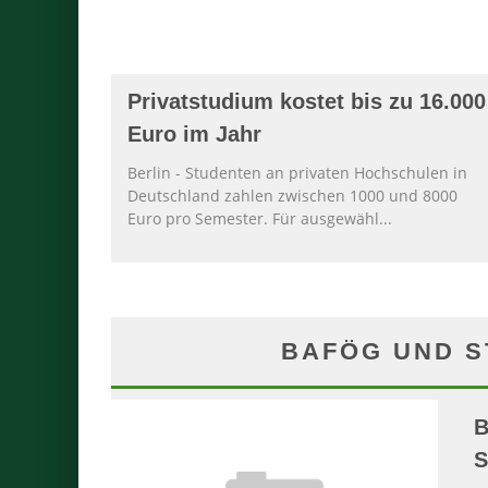
Privatstudium kostet bis zu 16.000
Euro im Jahr
Berlin - Studenten an privaten Hochschulen in
Deutschland zahlen zwischen 1000 und 8000
Euro pro Semester. Für ausgewähl
...
BAFÖG UND 
B
S