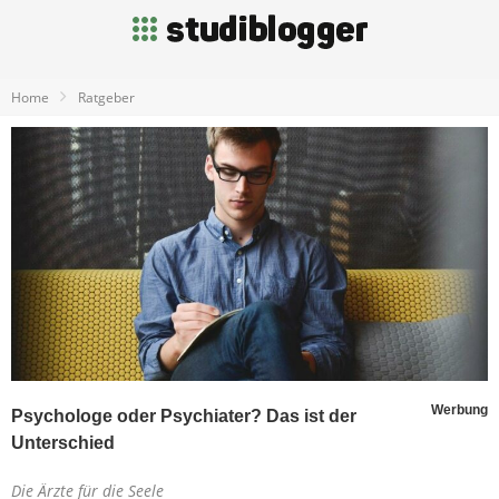
Home
Ratgeber
Werbung
Psychologe oder Psychiater? Das ist der
Unterschied
Die Ärzte für die Seele