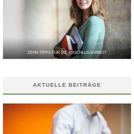
ZEHN TIPPS FÜR DIE ABSCHLUSSARBEIT
AKTUELLE BEITRÄGE