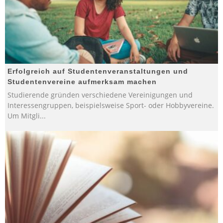
Erfolgreich auf Studentenveranstaltungen und
Studentenvereine aufmerksam machen
Studierende gründen verschiedene Vereinigungen und
Interessengruppen, beispielsweise Sport- oder Hobbyvereine.
Um Mitgli
...