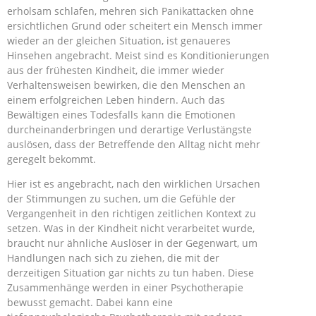
erholsam schlafen, mehren sich Panikattacken ohne
ersichtlichen Grund oder scheitert ein Mensch immer
wieder an der gleichen Situation, ist genaueres
Hinsehen angebracht. Meist sind es Konditionierungen
aus der frühesten Kindheit, die immer wieder
Verhaltensweisen bewirken, die den Menschen an
einem erfolgreichen Leben hindern. Auch das
Bewältigen eines Todesfalls kann die Emotionen
durcheinanderbringen und derartige Verlustängste
auslösen, dass der Betreffende den Alltag nicht mehr
geregelt bekommt.
Hier ist es angebracht, nach den wirklichen Ursachen
der Stimmungen zu suchen, um die Gefühle der
Vergangenheit in den richtigen zeitlichen Kontext zu
setzen. Was in der Kindheit nicht verarbeitet wurde,
braucht nur ähnliche Auslöser in der Gegenwart, um
Handlungen nach sich zu ziehen, die mit der
derzeitigen Situation gar nichts zu tun haben. Diese
Zusammenhänge werden in einer Psychotherapie
bewusst gemacht. Dabei kann eine