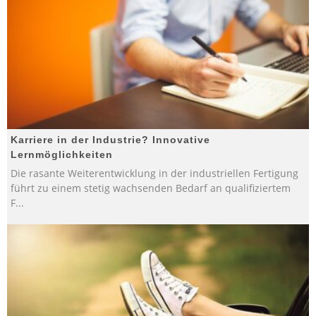
Karriere in der Industrie? Innovative
Lernmöglichkeiten
Die rasante Weiterentwicklung in der industriellen Fertigung
führt zu einem stetig wachsenden Bedarf an qualifiziertem
F
...