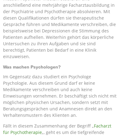
anschließend eine mehrjährige Facharztausbildung in
der Psychiatrie und Psychotherapie absolvieren. Mit
diesen Qualifikationen dürfen sie therapeutische
Gespräche führen und Medikamente verschreiben, die
beispielsweise bei Depressionen die Stimmung des
Patienten aufhellen. Weiterhin gehört das körperliche
Untersuchen zu ihren Aufgaben und sie sind
berechtigt, Patienten bei Bedarf in eine Klinik
einzuweisen.
Was machen Psychologen?
Im Gegensatz dazu studiert ein Psychologe
Psychologie. Aus diesem Grund darf er keine
Medikamente verschreiben und auch keine
Einweisungen vornehmen. Er beschäftigt sich nicht mit
möglichen physischen Ursachen, sondern setzt mit
Beratungsgesprächen und Anamnesen direkt an den
Verhaltensmustern des Klienten an.
Fällt in diesem Zusammenhang der Begriff „
Facharzt
für Psychotherapie
„, geht es um die tiefgreifende