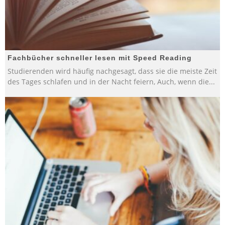
Fachbücher schneller lesen mit Speed Reading
Studierenden wird häufig nachgesagt, dass sie die meiste Zeit
des Tages schlafen und in der Nacht feiern, Auch, wenn die
...