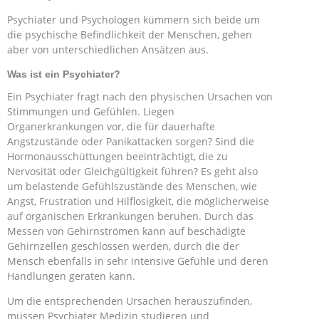
Psychiater und Psychologen kümmern sich beide um
die psychische Befindlichkeit der Menschen, gehen
aber von unterschiedlichen Ansätzen aus.
Was ist ein Psychiater?
Ein Psychiater fragt nach den physischen Ursachen von
Stimmungen und Gefühlen. Liegen
Organerkrankungen vor, die für dauerhafte
Angstzustände oder Panikattacken sorgen? Sind die
Hormonausschüttungen beeinträchtigt, die zu
Nervosität oder Gleichgültigkeit führen? Es geht also
um belastende Gefühlszustände des Menschen, wie
Angst, Frustration und Hilflosigkeit, die möglicherweise
auf organischen Erkrankungen beruhen. Durch das
Messen von Gehirnströmen kann auf beschädigte
Gehirnzellen geschlossen werden, durch die der
Mensch ebenfalls in sehr intensive Gefühle und deren
Handlungen geraten kann.
Um die entsprechenden Ursachen herauszufinden,
müssen Psychiater Medizin studieren und