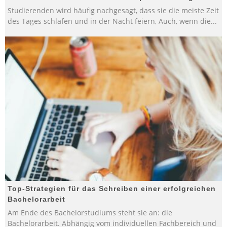
Studierenden wird häufig nachgesagt, dass sie die meiste Zeit
des Tages schlafen und in der Nacht feiern, Auch, wenn die
...
Top-Strategien für das Schreiben einer erfolgreichen
Bachelorarbeit
Am Ende des Bachelorstudiums steht sie an: die
Bachelorarbeit. Abhängig vom individuellen Fachbereich und