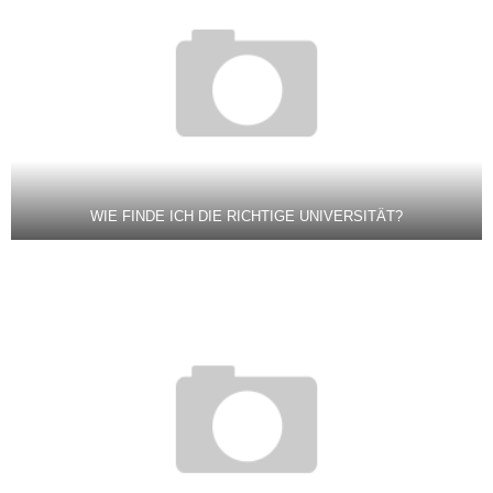
WIE FINDE ICH DIE RICHTIGE UNIVERSITÄT?