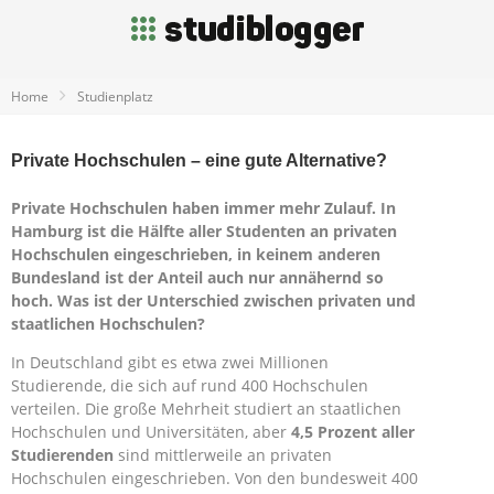
Home
Studienplatz
Private Hochschulen – eine gute Alternative?
Private Hochschulen haben immer mehr Zulauf. In
Hamburg ist die Hälfte aller Studenten an privaten
Hochschulen eingeschrieben, in keinem anderen
Bundesland ist der Anteil auch nur annähernd so
hoch. Was ist der Unterschied zwischen privaten und
staatlichen Hochschulen?
In Deutschland gibt es etwa zwei Millionen
Studierende, die sich auf rund 400 Hochschulen
verteilen. Die große Mehrheit studiert an staatlichen
Hochschulen und Universitäten, aber
4,5 Prozent aller
Studierenden
sind mittlerweile an privaten
Hochschulen eingeschrieben. Von den bundesweit 400