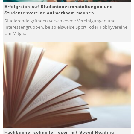
Erfolgreich auf Studentenveranstaltungen und
Studentenvereine aufmerksam machen
Studierende gründen verschiedene Vereinigungen und
Interessengruppen, beispielsweise Sport- oder Hobbyvereine.
Um Mitgli
...
Fachbücher schneller lesen mit Speed Reading