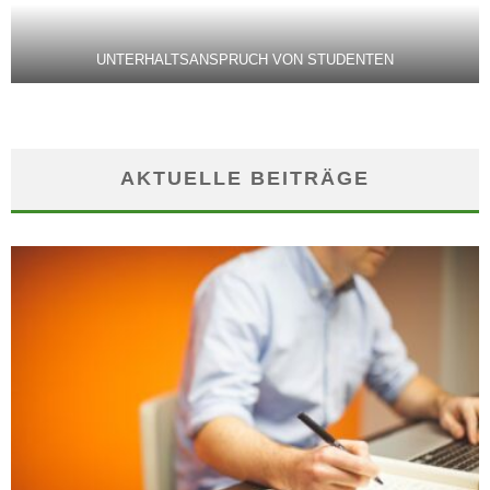
UNTERHALTSANSPRUCH VON STUDENTEN
AKTUELLE BEITRÄGE