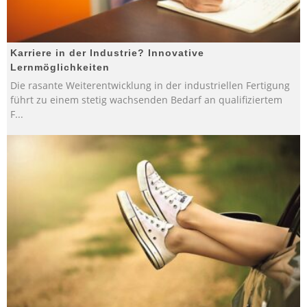
Karriere in der Industrie? Innovative
Lernmöglichkeiten
Die rasante Weiterentwicklung in der industriellen Fertigung
führt zu einem stetig wachsenden Bedarf an qualifiziertem
F
...