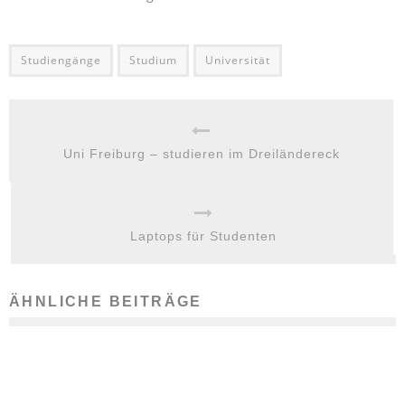
Studiengänge
Studium
Universität
Uni Freiburg – studieren im Dreiländereck
Laptops für Studenten
ÄHNLICHE BEITRÄGE