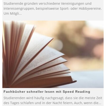
Studierende gründen verschiedene Vereinigungen und
Interessengruppen, beispielsweise Sport- oder Hobbyvereine.
Um Mitgli
...
Fachbücher schneller lesen mit Speed Reading
Studierenden wird häufig nachgesagt, dass sie die meiste Zeit
des Tages schlafen und in der Nacht feiern, Auch, wenn die
...