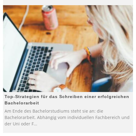
Top-Strategien für das Schreiben einer erfolgreichen
Bachelorarbeit
Am Ende des Bachelorstudiums steht sie an: die
Bachelorarbeit. Abhängig vom individuellen Fachbereich und
der Uni oder F
...