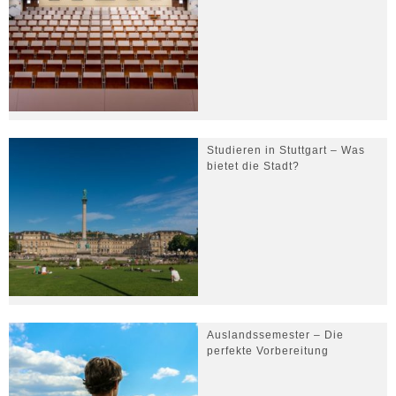
Studieren in Stuttgart – Was
bietet die Stadt?
Auslandssemester – Die
perfekte Vorbereitung