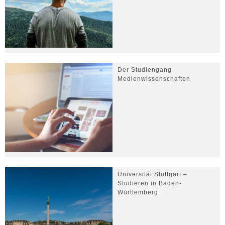
Der Studiengang
Medienwissenschaften
Universität Stuttgart –
Studieren in Baden-
Württemberg