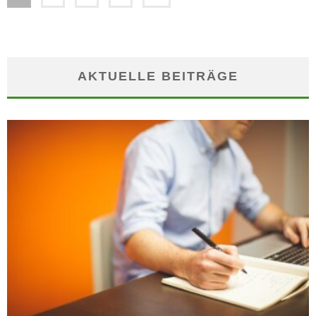
AKTUELLE BEITRÄGE