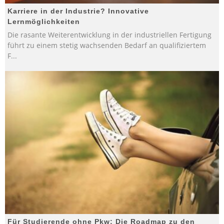
Karriere in der Industrie? Innovative
Lernmöglichkeiten
Die rasante Weiterentwicklung in der industriellen Fertigung
führt zu einem stetig wachsenden Bedarf an qualifiziertem
F
...
Für Studierende ohne Pkw: Die Roadmap zu den