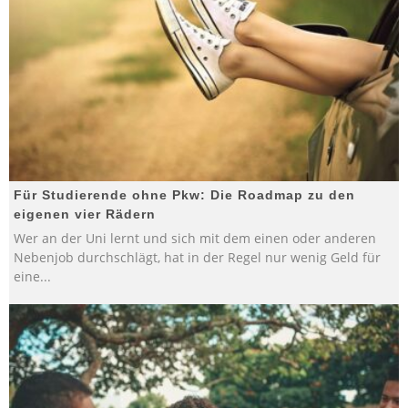
Für Studierende ohne Pkw: Die Roadmap zu den
eigenen vier Rädern
Wer an der Uni lernt und sich mit dem einen oder anderen
Nebenjob durchschlägt, hat in der Regel nur wenig Geld für
eine
...