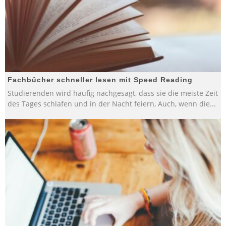
Fachbücher schneller lesen mit Speed Reading
Studierenden wird häufig nachgesagt, dass sie die meiste Zeit
des Tages schlafen und in der Nacht feiern, Auch, wenn die
...