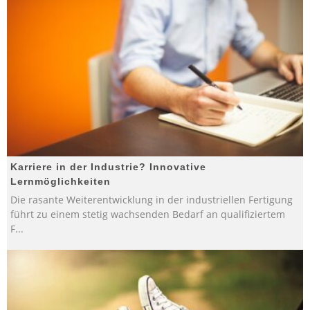
Karriere in der Industrie? Innovative
Lernmöglichkeiten
Die rasante Weiterentwicklung in der industriellen Fertigung
führt zu einem stetig wachsenden Bedarf an qualifiziertem
F
...