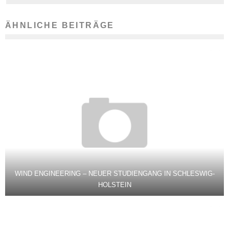
ÄHNLICHE BEITRÄGE
WIND ENGINEERING – NEUER STUDIENGANG IN SCHLESWIG-
HOLSTEIN