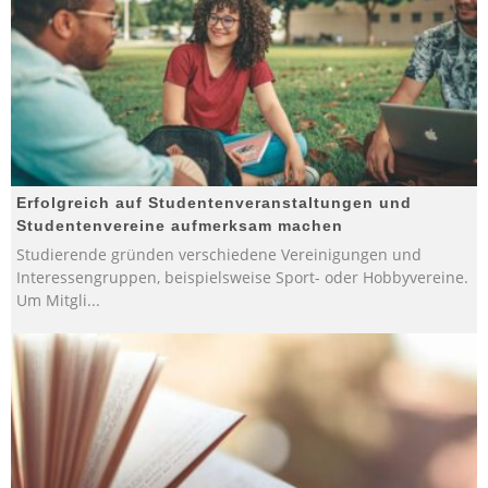
Erfolgreich auf Studentenveranstaltungen und
Studentenvereine aufmerksam machen
Studierende gründen verschiedene Vereinigungen und
Interessengruppen, beispielsweise Sport- oder Hobbyvereine.
Um Mitgli
...