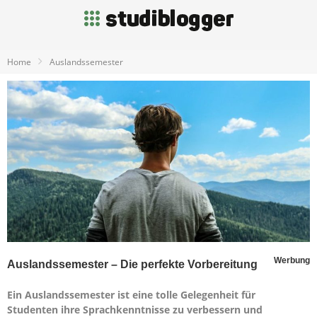
Home
Auslandssemester
Werbung
Auslandssemester – Die perfekte Vorbereitung
Ein Auslandssemester ist eine tolle Gelegenheit für
Studenten ihre Sprachkenntnisse zu verbessern und