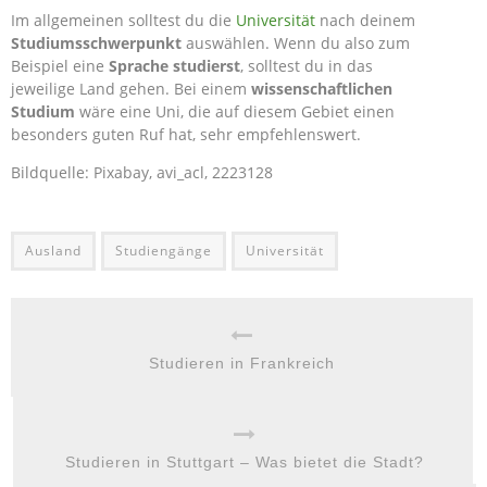
Im allgemeinen solltest du die
Universität
nach deinem
Studiumsschwerpunkt
auswählen. Wenn du also zum
Beispiel eine
Sprache studierst
, solltest du in das
jeweilige Land gehen. Bei einem
wissenschaftlichen
Studium
wäre eine Uni, die auf diesem Gebiet einen
besonders guten Ruf hat, sehr empfehlenswert.
Bildquelle: Pixabay, avi_acl, 2223128
Ausland
Studiengänge
Universität
Studieren in Frankreich
Studieren in Stuttgart – Was bietet die Stadt?