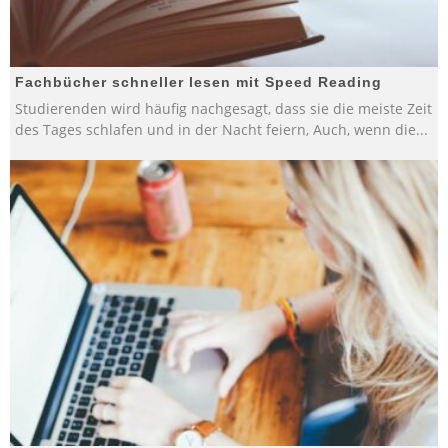
Fachbücher schneller lesen mit Speed Reading
Studierenden wird häufig nachgesagt, dass sie die meiste Zeit
des Tages schlafen und in der Nacht feiern, Auch, wenn die
...