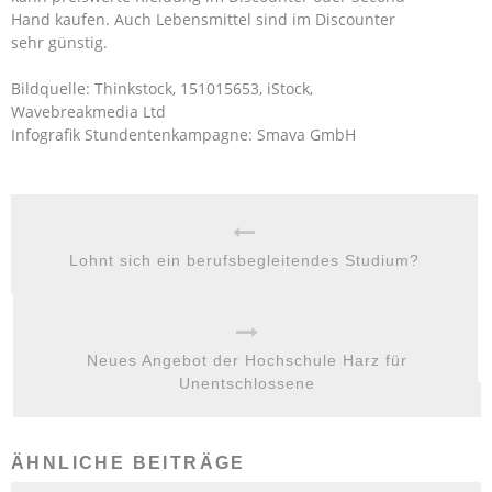
Hand kaufen. Auch Lebensmittel sind im Discounter
sehr günstig.
Bildquelle: Thinkstock, 151015653, iStock,
Wavebreakmedia Ltd
Infografik Stundentenkampagne: Smava GmbH
Lohnt sich ein berufsbegleitendes Studium?
Neues Angebot der Hochschule Harz für
Unentschlossene
ÄHNLICHE BEITRÄGE