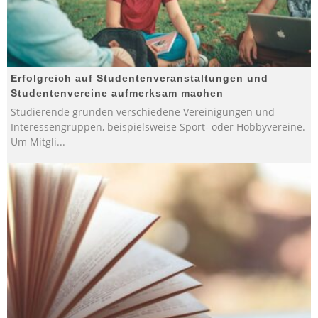
Erfolgreich auf Studentenveranstaltungen und
Studentenvereine aufmerksam machen
Studierende gründen verschiedene Vereinigungen und
Interessengruppen, beispielsweise Sport- oder Hobbyvereine.
Um Mitgli
...