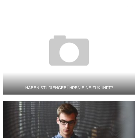
HABEN STUDIENGEBÜHREN EINE ZUKUNFT?