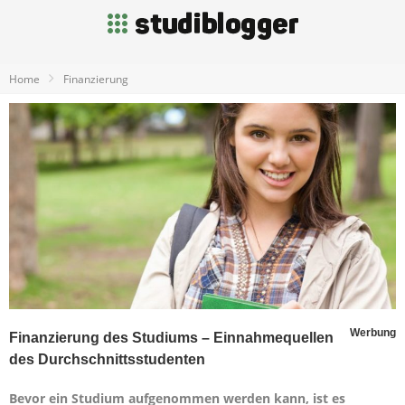
Home
Finanzierung
Werbung
Finanzierung des Studiums – Einnahmequellen
des Durchschnittsstudenten
Bevor ein Studium aufgenommen werden kann, ist es