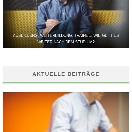
AUSBILDUNG, WEITERBILDUNG, TRAINEE: WIE GEHT ES
WEITER NACH DEM STUDIUM?
AKTUELLE BEITRÄGE