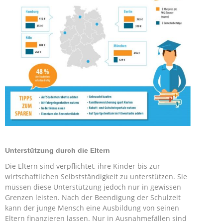
Unterstützung durch die Eltern
Die Eltern sind verpflichtet, ihre Kinder bis zur
wirtschaftlichen Selbstständigkeit zu unterstützen. Sie
müssen diese Unterstützung jedoch nur in gewissen
Grenzen leisten. Nach der Beendigung der Schulzeit
kann der junge Mensch eine Ausbildung von seinen
Eltern finanzieren lassen. Nur in Ausnahmefällen sind