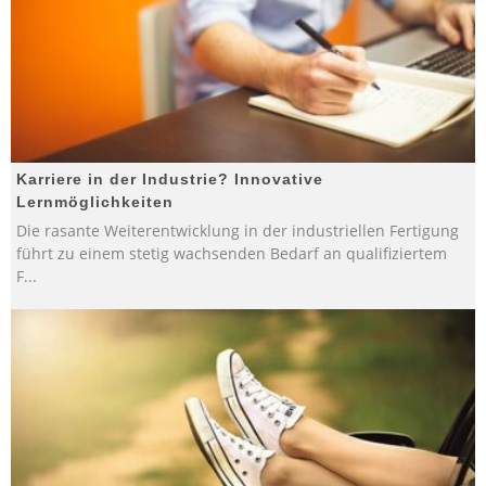
Karriere in der Industrie? Innovative
Lernmöglichkeiten
Die rasante Weiterentwicklung in der industriellen Fertigung
führt zu einem stetig wachsenden Bedarf an qualifiziertem
F
...