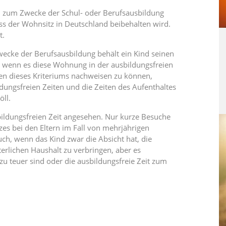
n zum Zwecke der Schul- oder Berufsausbildung
 dass der Wohnsitz in Deutschland beibehalten wird.
t.
ecke der Berufsausbildung behält ein Kind seinen
, wenn es diese Wohnung in der ausbildungsfreien
en dieses Kriteriums nachweisen zu können,
ldungsfreien Zeiten und die Zeiten des Aufenthaltes
öll.
bildungsfreien Zeit angesehen. Nur kurze Besuche
zes bei den Eltern im Fall von mehrjährigen
auch, wenn das Kind zwar die Absicht hat, die
erlichen Haushalt zu verbringen, aber es
zu teuer sind oder die ausbildungsfreie Zeit zum