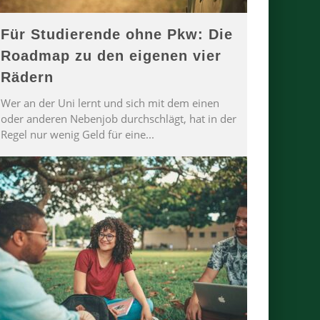
Für Studierende ohne Pkw: Die
Roadmap zu den eigenen vier
Rädern
Wer an der Uni lernt und sich mit dem einen
oder anderen Nebenjob durchschlägt, hat in der
Regel nur wenig Geld für eine
...