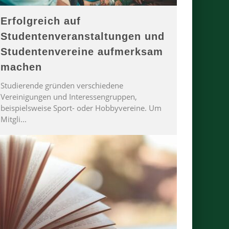
Erfolgreich auf
Studentenveranstaltungen und
Studentenvereine aufmerksam
machen
Studierende gründen verschiedene
Vereinigungen und Interessengruppen,
beispielsweise Sport- oder Hobbyvereine. Um
Mitgli
...