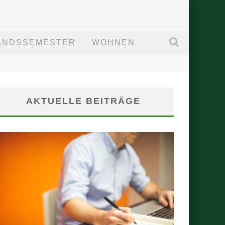
ANDSSEMESTER
WOHNEN
AKTUELLE BEITRÄGE