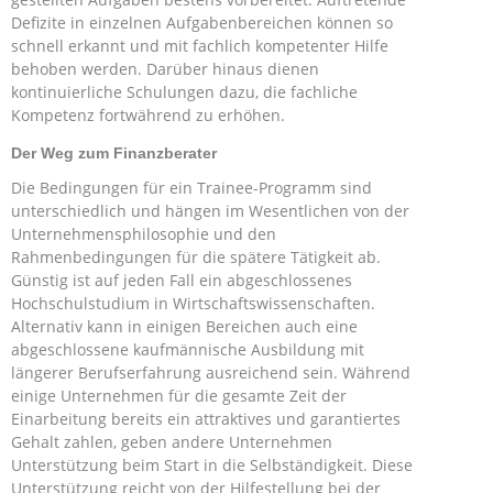
Defizite in einzelnen Aufgabenbereichen können so
schnell erkannt und mit fachlich kompetenter Hilfe
behoben werden. Darüber hinaus dienen
kontinuierliche Schulungen dazu, die fachliche
Kompetenz fortwährend zu erhöhen.
Der Weg zum Finanzberater
Die Bedingungen für ein Trainee-Programm sind
unterschiedlich und hängen im Wesentlichen von der
Unternehmensphilosophie und den
Rahmenbedingungen für die spätere Tätigkeit ab.
Günstig ist auf jeden Fall ein abgeschlossenes
Hochschulstudium in Wirtschaftswissenschaften.
Alternativ kann in einigen Bereichen auch eine
abgeschlossene kaufmännische Ausbildung mit
längerer Berufserfahrung ausreichend sein. Während
einige Unternehmen für die gesamte Zeit der
Einarbeitung bereits ein attraktives und garantiertes
Gehalt zahlen, geben andere Unternehmen
Unterstützung beim Start in die Selbständigkeit. Diese
Unterstützung reicht von der Hilfestellung bei der