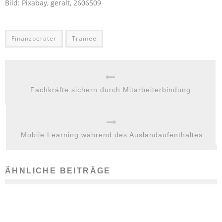
Bild: Pixabay, geralt, 2606509
Finanzberater
Trainee
Fachkräfte sichern durch Mitarbeiterbindung
Mobile Learning während des Auslandaufenthaltes
ÄHNLICHE BEITRÄGE