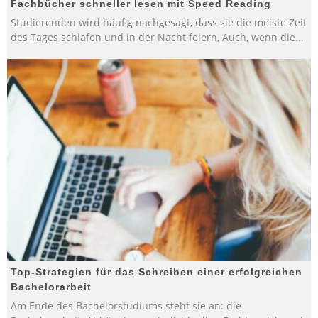
Fachbücher schneller lesen mit Speed Reading
Studierenden wird häufig nachgesagt, dass sie die meiste Zeit
des Tages schlafen und in der Nacht feiern, Auch, wenn die
...
Top-Strategien für das Schreiben einer erfolgreichen
Bachelorarbeit
Am Ende des Bachelorstudiums steht sie an: die