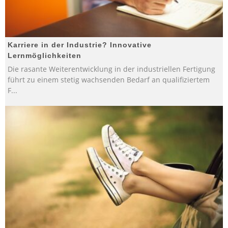
Karriere in der Industrie? Innovative
Lernmöglichkeiten
Die rasante Weiterentwicklung in der industriellen Fertigung
führt zu einem stetig wachsenden Bedarf an qualifiziertem
F
...