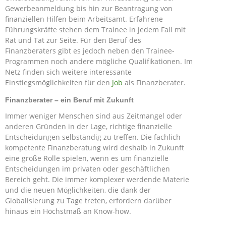
Gewerbeanmeldung bis hin zur Beantragung von
finanziellen Hilfen beim Arbeitsamt. Erfahrene
Führungskräfte stehen dem Trainee in jedem Fall mit
Rat und Tat zur Seite. Für den Beruf des
Finanzberaters gibt es jedoch neben den Trainee-
Programmen noch andere mögliche Qualifikationen. Im
Netz finden sich weitere interessante
Einstiegsmöglichkeiten für den
Job
als Finanzberater.
Finanzberater – ein Beruf mit Zukunft
Immer weniger Menschen sind aus Zeitmangel oder
anderen Gründen in der Lage, richtige finanzielle
Entscheidungen selbständig zu treffen. Die fachlich
kompetente Finanzberatung wird deshalb in Zukunft
eine große Rolle spielen, wenn es um finanzielle
Entscheidungen im privaten oder geschäftlichen
Bereich geht. Die immer komplexer werdende Materie
und die neuen Möglichkeiten, die dank der
Globalisierung zu Tage treten, erfordern darüber
hinaus ein Höchstmaß an Know-how.