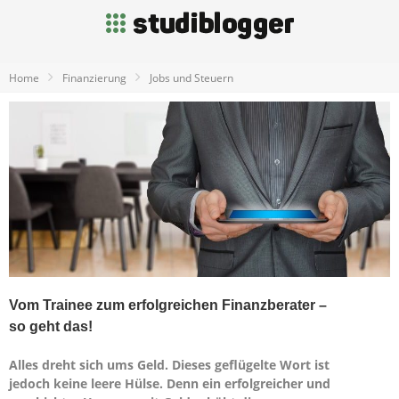
Home
Finanzierung
Jobs und Steuern
Vom Trainee zum erfolgreichen Finanzberater –
so geht das!
Alles dreht sich ums Geld. Dieses geflügelte Wort ist
jedoch keine leere Hülse. Denn ein erfolgreicher und