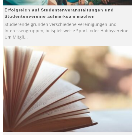
Erfolgreich auf Studentenveranstaltungen und
Studentenvereine aufmerksam machen
Studierende gründen verschiedene Vereinigungen und
Interessengruppen, beispielsweise Sport- oder Hobbyvereine.
Um Mitgli
...