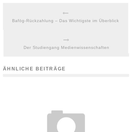
Bafög-Rückzahlung – Das Wichtigste im Überblick
Der Studiengang Medienwissenschaften
ÄHNLICHE BEITRÄGE