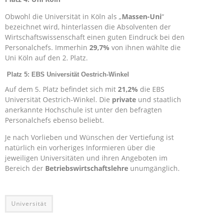
Obwohl die Universität in Köln als „
Massen-Uni
“
bezeichnet wird, hinterlassen die Absolventen der
Wirtschaftswissenschaft einen guten Eindruck bei den
Personalchefs. Immerhin
29,7
%
von ihnen wählte die
Uni Köln auf den 2. Platz.
Platz 5: EBS Universität Oestrich-Winkel
Auf dem 5. Platz befindet sich mit
21,2%
die EBS
Universität Oestrich-Winkel. Die
private
und staatlich
anerkannte Hochschule ist unter den befragten
Personalchefs ebenso beliebt.
Je nach Vorlieben und Wünschen der Vertiefung ist
natürlich ein vorheriges Informieren über die
jeweiligen Universitäten und ihren Angeboten im
Bereich der
Betriebswirtschaftslehre
unumgänglich.
Universität