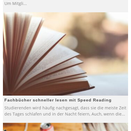
Um Mitgli
...
Fachbücher schneller lesen mit Speed Reading
Studierenden wird häufig nachgesagt, dass sie die meiste Zeit
des Tages schlafen und in der Nacht feiern, Auch, wenn die
...