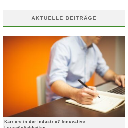
AKTUELLE BEITRÄGE
Karriere in der Industrie? Innovative
Lernmöglichkeiten