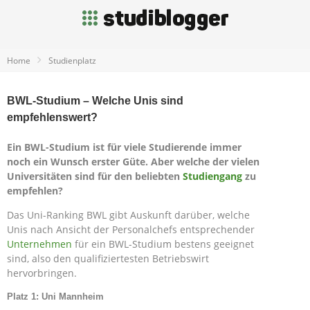
Home
Studienplatz
BWL-Studium – Welche Unis sind
empfehlenswert?
Ein BWL-Studium ist für viele Studierende immer
noch ein Wunsch erster Güte. Aber welche der vielen
Universitäten sind für den beliebten
Studiengang
zu
empfehlen?
Das Uni-Ranking BWL gibt Auskunft darüber, welche
Unis nach Ansicht der Personalchefs entsprechender
Unternehmen
für ein BWL-Studium bestens geeignet
sind, also den qualifiziertesten Betriebswirt
hervorbringen.
Platz 1: Uni Mannheim