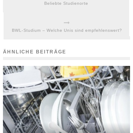
Beliebte Studienorte
BWL-Studium – Welche Unis sind empfehlenswert?
ÄHNLICHE BEITRÄGE