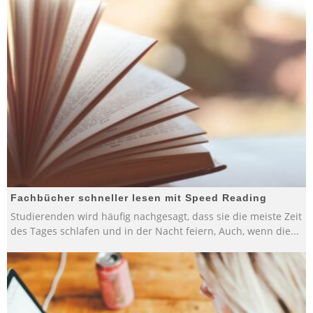
Fachbücher schneller lesen mit Speed Reading
Studierenden wird häufig nachgesagt, dass sie die meiste Zeit
des Tages schlafen und in der Nacht feiern, Auch, wenn die
...