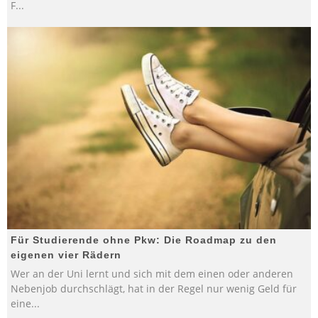
F
...
Für Studierende ohne Pkw: Die Roadmap zu den
eigenen vier Rädern
Wer an der Uni lernt und sich mit dem einen oder anderen
Nebenjob durchschlägt, hat in der Regel nur wenig Geld für
eine
...