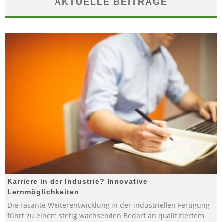
AKTUELLE BEITRÄGE
Karriere in der Industrie? Innovative
Lernmöglichkeiten
Die rasante Weiterentwicklung in der industriellen Fertigung
führt zu einem stetig wachsenden Bedarf an qualifiziertem