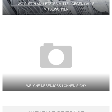
WG-PUTZPLAN: LETZTES MITTEL GEGEN FAULE
MITBEWOHNER
WELCHE NEBENJOBS LOHNEN SICH?