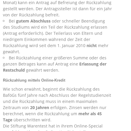
Monat) kann ein Antrag auf Befreiung der Rückzahlung
gestellt werden. Der Antragssteller ist dann für ein Jahr
von der Rückzahlung befreit.
Bei
gutem Abschluss
oder schneller Beendigung
des Studiums wird ein Teil der Rückzahlung erlassen
(Antrag erforderlich). Der Teilerlass von Eltern und
niedrigem Einkommen während der Zeit der
Rückzahlung wird seit dem 1. Januar 2010
nicht
mehr
gewährt.
Bei Rückzahlung einer größeren Summe oder des
ganzen Betrages kann auf Antrag eine
Erlassung der
Restschuld
gewährt werden.
Rückzahlung mittels Online-Kredit
Wie schon erwähnt, beginnt die Rückzahlung des
BaföGs fünf Jahre nach Abschluss der Regelstudienzeit
und die Rückzahlung muss in einem maximalen
Zeitraum von
20 Jahren
erfolgen. Zinsen werden nur
berechnet, wenn die Rückzahlung um
mehr als 45
Tage
überschritten wird.
Die Stiftung Warentest hat in ihrem Online-Special