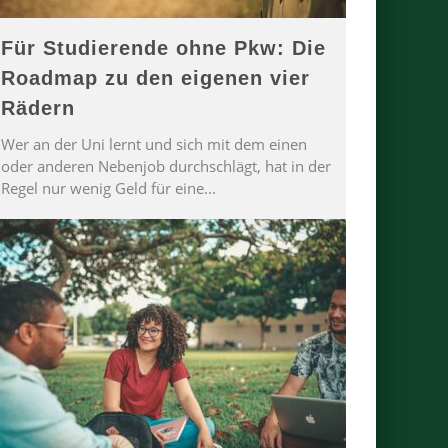
Für Studierende ohne Pkw: Die
Roadmap zu den eigenen vier
Rädern
Wer an der Uni lernt und sich mit dem einen
oder anderen Nebenjob durchschlägt, hat in der
Regel nur wenig Geld für eine
...