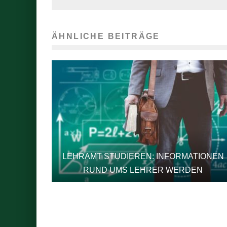
ÄHNLICHE BEITRÄGE
LEHRAMT STUDIEREN: INFORMATIONEN
RUND UMS LEHRER WERDEN