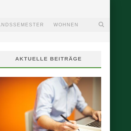
ANDSSEMESTER
WOHNEN
AKTUELLE BEITRÄGE