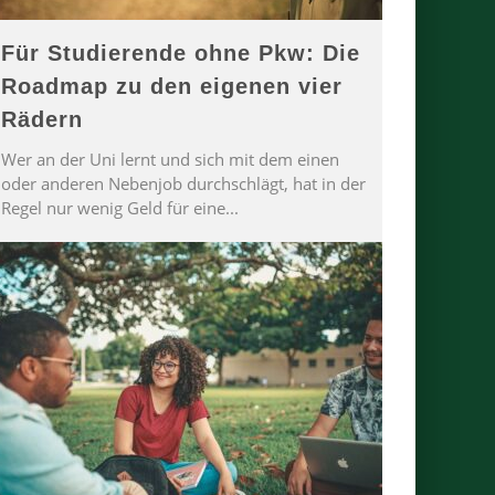
Für Studierende ohne Pkw: Die
Roadmap zu den eigenen vier
Rädern
Wer an der Uni lernt und sich mit dem einen
oder anderen Nebenjob durchschlägt, hat in der
Regel nur wenig Geld für eine
...