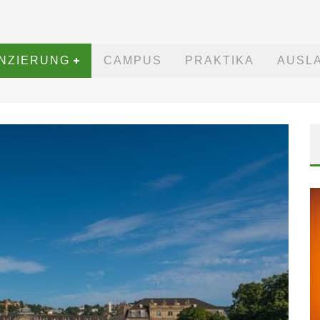
ANZIERUNG
CAMPUS
PRAKTIKA
AUSL