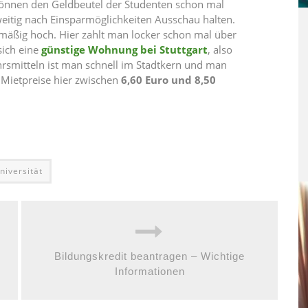
önnen den Geldbeutel der Studenten schon mal
itig nach Einsparmöglichkeiten Ausschau halten.
mäßig hoch. Hier zahlt man locker schon mal über
sich eine
günstige Wohnung bei Stuttgart
, also
rsmitteln ist man schnell im Stadtkern und man
e Mietpreise hier zwischen
6,60 Euro und 8,50
niversität
Bildungskredit beantragen – Wichtige
Informationen