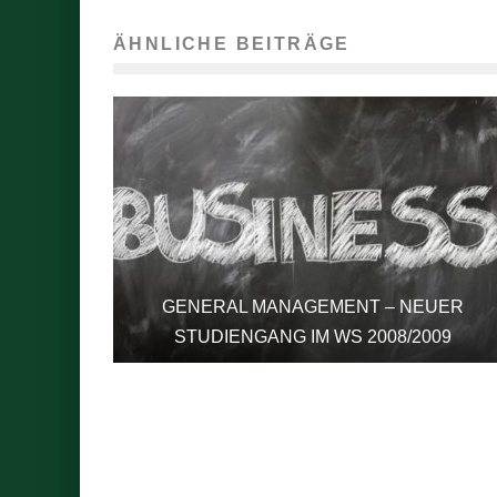
ÄHNLICHE BEITRÄGE
GENERAL MANAGEMENT – NEUER
STUDIENGANG IM WS 2008/2009