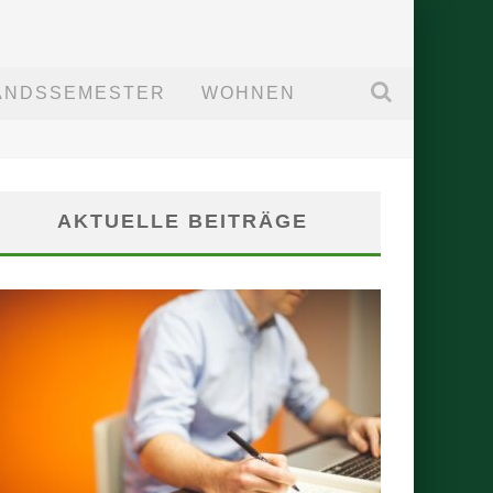
ANDSSEMESTER
WOHNEN
AKTUELLE BEITRÄGE