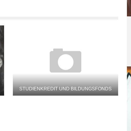
STUDIENKREDIT UND BILDUNGSFONDS