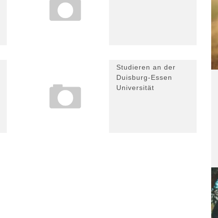
Studieren an der
Duisburg-Essen
Universität