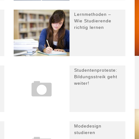
Lernmethoden –
Wie Studierende
richtig lernen
Studentenproteste:
Bildungsstreik geht
weiter!
Modedesign
studieren