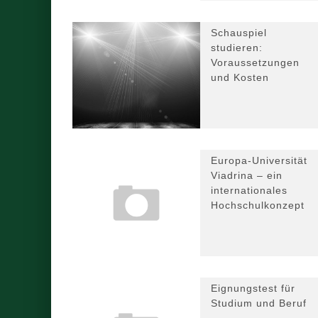
Schauspiel
studieren:
Voraussetzungen
und Kosten
Europa-Universität
Viadrina – ein
internationales
Hochschulkonzept
Eignungstest für
Studium und Beruf