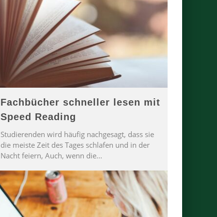
Fachbücher schneller lesen mit
Speed Reading
Studierenden wird häufig nachgesagt, dass sie
die meiste Zeit des Tages schlafen und in der
Nacht feiern, Auch, wenn die
...