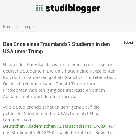
Home
Campus
(dpa)
Das Ende eines Traumlands? Studieren in den
USA unter Trump
New York – Amerika, das war mal eine Topadresse für
deutsche Studenten: Die Unis hatten einen exzellenten
Ruf, dort zu studieren galt als Glanzlicht im Lebenslauf.
Doch seit die Amerikaner Donald Trump zum
Präsidenten wählten, ging das Interesse an einem
Austauschjahr dort deutlich zurück.
«Viele Studierende schauen sehr genau auf die
politische Situation in den USA», berichtet Nina
Lemmens vom
Deutschen Akademischen Austauschdienst (DAAD
). Für
das Studienjahr 2018/2019 sank die Zahl der Bewerber