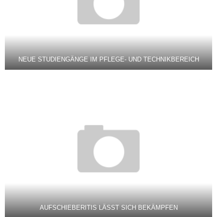
NEUE STUDIENGÄNGE IM PFLEGE- UND TECHNIKBEREICH
AUFSCHIEBERITIS LÄSST SICH BEKÄMPFEN