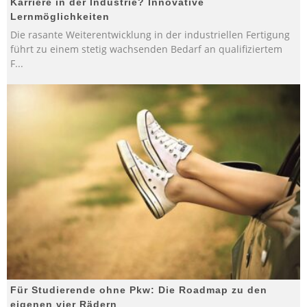
Karriere in der Industrie? Innovative
Lernmöglichkeiten
Die rasante Weiterentwicklung in der industriellen Fertigung
führt zu einem stetig wachsenden Bedarf an qualifiziertem
F
...
Für Studierende ohne Pkw: Die Roadmap zu den
eigenen vier Rädern