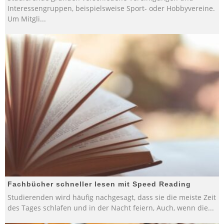
Interessengruppen, beispielsweise Sport- oder Hobbyvereine.
Um Mitgli
...
Fachbücher schneller lesen mit Speed Reading
Studierenden wird häufig nachgesagt, dass sie die meiste Zeit
des Tages schlafen und in der Nacht feiern, Auch, wenn die
...