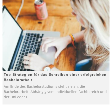
Top-Strategien für das Schreiben einer erfolgreichen
Bachelorarbeit
Am Ende des Bachelorstudiums steht sie an: die
Bachelorarbeit. Abhängig vom individuellen Fachbereich und
der Uni oder F
...