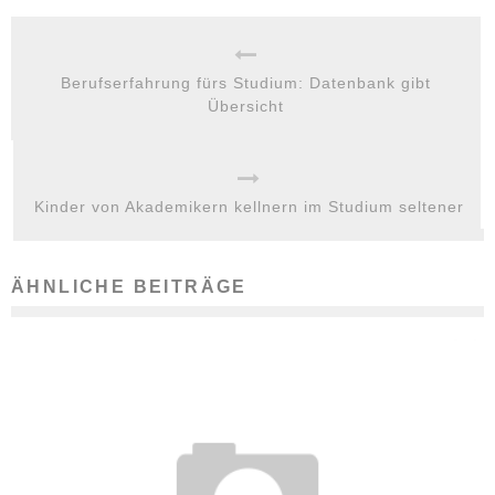
Berufserfahrung fürs Studium: Datenbank gibt
Übersicht
Kinder von Akademikern kellnern im Studium seltener
ÄHNLICHE BEITRÄGE