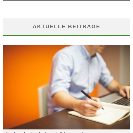
AKTUELLE BEITRÄGE