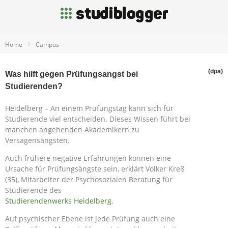
Home
Campus
(dpa)
Was hilft gegen Prüfungsangst bei
Studierenden?
Heidelberg – An einem Prüfungstag kann sich für
Studierende viel entscheiden. Dieses Wissen führt bei
manchen angehenden Akademikern zu
Versagensängsten.
Auch frühere negative Erfahrungen können eine
Ursache für Prüfungsängste sein, erklärt Volker Kreß
(35), Mitarbeiter der Psychosozialen Beratung für
Studierende des
Studierendenwerks Heidelberg
.
Auf psychischer Ebene ist jede Prüfung auch eine