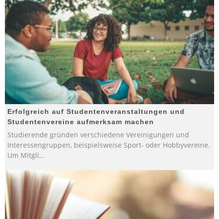
Erfolgreich auf Studentenveranstaltungen und
Studentenvereine aufmerksam machen
Studierende gründen verschiedene Vereinigungen und
Interessengruppen, beispielsweise Sport- oder Hobbyvereine.
Um Mitgli
...