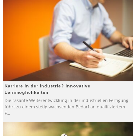
Karriere in der Industrie? Innovative
Lernmöglichkeiten
Die rasante Weiterentwicklung in der industriellen Fertigung
führt zu einem stetig wachsenden Bedarf an qualifiziertem
F
...