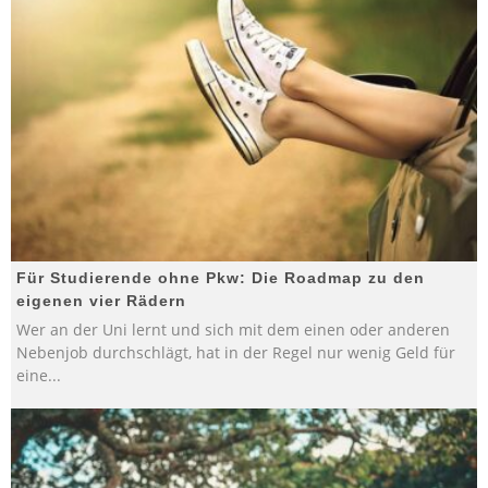
Für Studierende ohne Pkw: Die Roadmap zu den
eigenen vier Rädern
Wer an der Uni lernt und sich mit dem einen oder anderen
Nebenjob durchschlägt, hat in der Regel nur wenig Geld für
eine
...