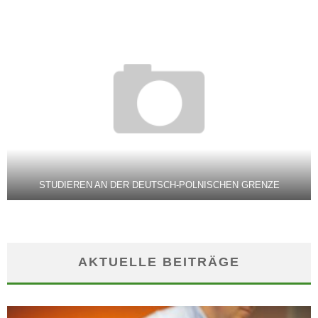
STUDIEREN AN DER DEUTSCH-POLNISCHEN GRENZE
AKTUELLE BEITRÄGE