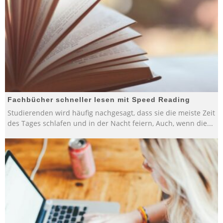
Fachbücher schneller lesen mit Speed Reading
Studierenden wird häufig nachgesagt, dass sie die meiste Zeit
des Tages schlafen und in der Nacht feiern, Auch, wenn die
...