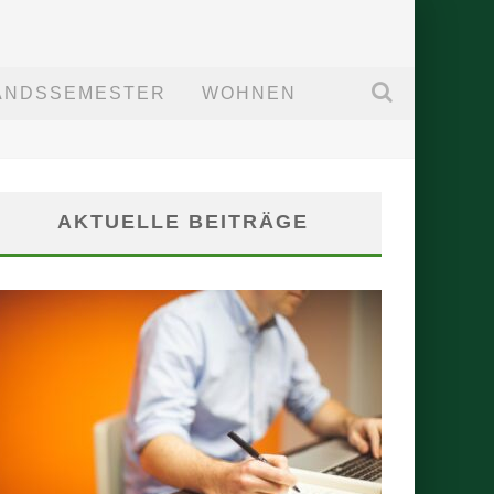
ANDSSEMESTER
WOHNEN
AKTUELLE BEITRÄGE