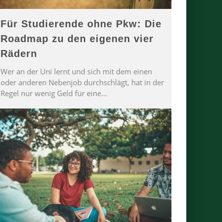
Für Studierende ohne Pkw: Die
Roadmap zu den eigenen vier
Rädern
Wer an der Uni lernt und sich mit dem einen
oder anderen Nebenjob durchschlägt, hat in der
Regel nur wenig Geld für eine
...