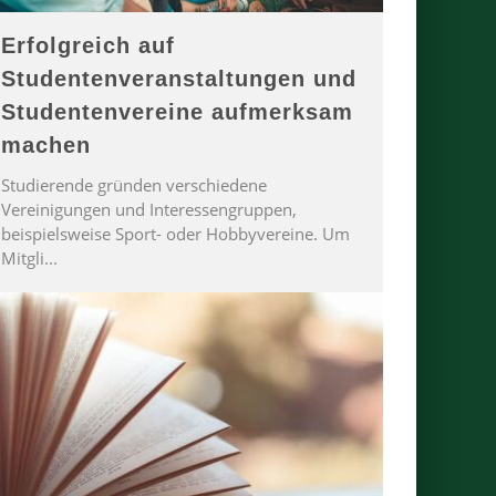
Erfolgreich auf
Studentenveranstaltungen und
Studentenvereine aufmerksam
machen
Studierende gründen verschiedene
Vereinigungen und Interessengruppen,
beispielsweise Sport- oder Hobbyvereine. Um
Mitgli
...