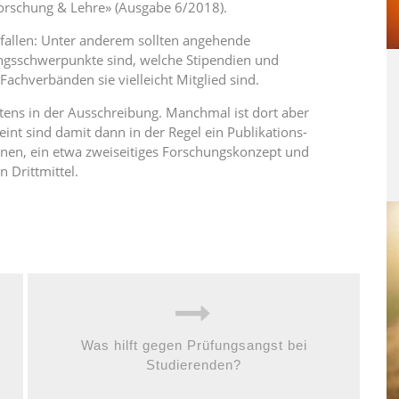
Forschung & Lehre» (Ausgabe 6/2018).
fallen: Unter anderem sollten angehende
ungsschwerpunkte sind, welche Stipendien und
achverbänden sie vielleicht Mitglied sind.
tens in der Ausschreibung. Manchmal ist dort aber
nt sind damit dann in der Regel ein Publikations-
ionen, ein etwa zweiseitiges Forschungskonzept und
 Drittmittel.
Was hilft gegen Prüfungsangst bei
Studierenden?