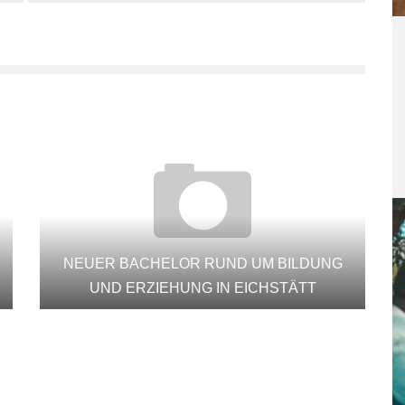
NEUER BACHELOR RUND UM BILDUNG
UND ERZIEHUNG IN EICHSTÄTT