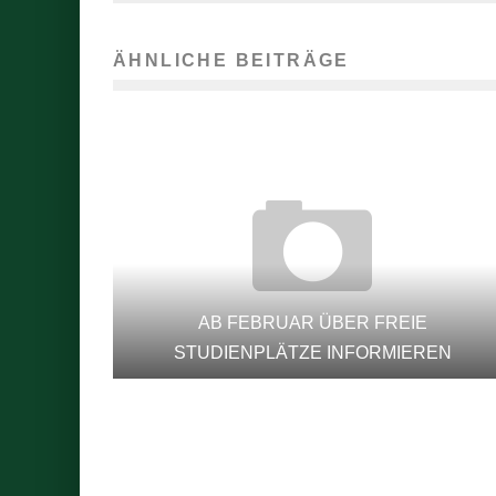
ÄHNLICHE BEITRÄGE
AB FEBRUAR ÜBER FREIE
STUDIENPLÄTZE INFORMIEREN