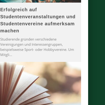
Erfolgreich auf
Studentenveranstaltungen und
Studentenvereine aufmerksam
machen
Studierende gründen verschiedene
Vereinigungen und Interessengruppen,
beispielsweise Sport- oder Hobbyvereine. Um
Mitgli
...