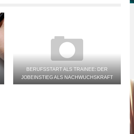
BERUFSSTART ALS TRAINEE: DER
JOBEINSTIEG ALS NACHWUCHSKRAFT