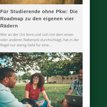
Für Studierende ohne Pkw: Die
Roadmap zu den eigenen vier
Rädern
Wer an der Uni lernt und sich mit dem einen
oder anderen Nebenjob durchschlägt, hat in der
Regel nur wenig Geld für eine
...