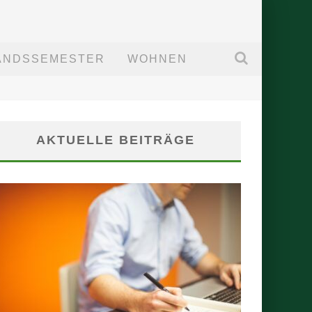
ANDSSEMESTER
WOHNEN
AKTUELLE BEITRÄGE