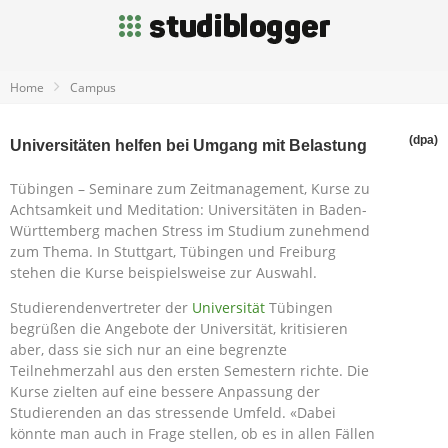
Home
Campus
(dpa)
Universitäten helfen bei Umgang mit Belastung
Tübingen – Seminare zum Zeitmanagement, Kurse zu
Achtsamkeit und Meditation: Universitäten in Baden-
Württemberg machen Stress im Studium zunehmend
zum Thema. In Stuttgart, Tübingen und Freiburg
stehen die Kurse beispielsweise zur Auswahl.
Studierendenvertreter der
Universität
Tübingen
begrüßen die Angebote der Universität, kritisieren
aber, dass sie sich nur an eine begrenzte
Teilnehmerzahl aus den ersten Semestern richte. Die
Kurse zielten auf eine bessere Anpassung der
Studierenden an das stressende Umfeld. «Dabei
könnte man auch in Frage stellen, ob es in allen Fällen