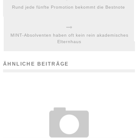
Rund jede fünfte Promotion bekommt die Bestnote
MINT-Absolventen haben oft kein rein akademisches
Elternhaus
ÄHNLICHE BEITRÄGE