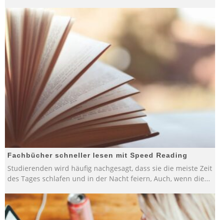
Fachbücher schneller lesen mit Speed Reading
Studierenden wird häufig nachgesagt, dass sie die meiste Zeit
des Tages schlafen und in der Nacht feiern, Auch, wenn die
...