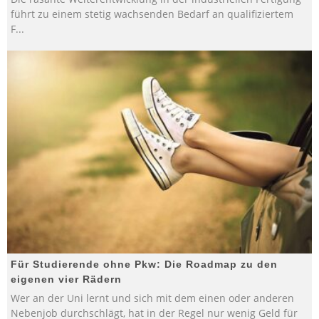
führt zu einem stetig wachsenden Bedarf an qualifiziertem
F
...
Für Studierende ohne Pkw: Die Roadmap zu den
eigenen vier Rädern
Wer an der Uni lernt und sich mit dem einen oder anderen
Nebenjob durchschlägt, hat in der Regel nur wenig Geld für