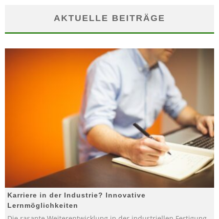
AKTUELLE BEITRÄGE
Karriere in der Industrie? Innovative
Lernmöglichkeiten
Die rasante Weiterentwicklung in der industriellen Fertigung