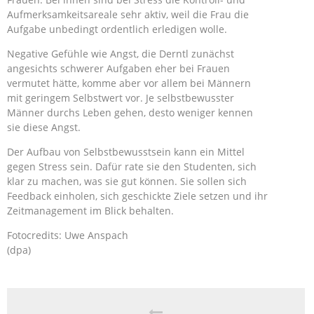
Aufmerksamkeitsareale sehr aktiv, weil die Frau die
Aufgabe unbedingt ordentlich erledigen wolle.
Negative Gefühle wie Angst, die Derntl zunächst
angesichts schwerer Aufgaben eher bei Frauen
vermutet hätte, komme aber vor allem bei Männern
mit geringem Selbstwert vor. Je selbstbewusster
Männer durchs Leben gehen, desto weniger kennen
sie diese Angst.
Der Aufbau von Selbstbewusstsein kann ein Mittel
gegen Stress sein. Dafür rate sie den Studenten, sich
klar zu machen, was sie gut können. Sie sollen sich
Feedback einholen, sich geschickte Ziele setzen und ihr
Zeitmanagement im Blick behalten.
Fotocredits: Uwe Anspach
(dpa)