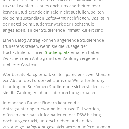
DE-Mail wählen. Gibt es doch Unsicherheiten oder
können Studierende ein Feld nicht ausfüllen, sollten
sie beim zuständigen Bafög-Amt nachfragen. Das ist in
der Regel beim Studentenwerk der Hochschule
angesiedelt, an der Studierende immatrikuliert sind.
Einen Bafög-Antrag können angehende Studierende
frühestens stellen, wenn sie die Zusage der
Hochschule für ihren
Studienplatz
erhalten haben.
Zwischen dem Antrag und der Zahlung vergehen
mehrere Wochen.
Wer bereits Bafög erhält, sollte spätestens zwei Monate
vor Ablauf des Förderzeitraums die Weiterförderung
beantragen. So können Studierende sicherstellen, dass
sie die Zahlungen ohne Unterbrechung erhalten.
In manchen Bundesländern können die
Antragsunterlagen zwar online ausgefüllt werden,
müssen aber nach Informationen des DSW bislang
noch ausgedruckt, unterschrieben und an das
zuständige Bafög-Amt geschickt werden. Informationen