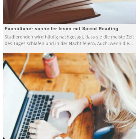
Fachbücher schneller lesen mit Speed Reading
Studierenden wird häufig nachgesagt, dass sie die meiste Zeit
des Tages schlafen und in der Nacht feiern, Auch, wenn die
...