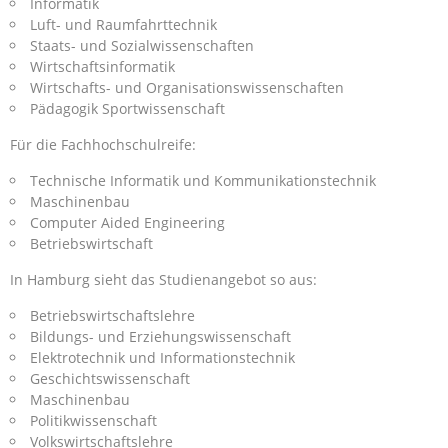
Informatik
Luft- und Raumfahrttechnik
Staats- und Sozialwissenschaften
Wirtschaftsinformatik
Wirtschafts- und Organisationswissenschaften
Pädagogik Sportwissenschaft
Für die Fachhochschulreife:
Technische Informatik und Kommunikationstechnik
Maschinenbau
Computer Aided Engineering
Betriebswirtschaft
In Hamburg sieht das Studienangebot so aus:
Betriebswirtschaftslehre
Bildungs- und Erziehungswissenschaft
Elektrotechnik und Informationstechnik
Geschichtswissenschaft
Maschinenbau
Politikwissenschaft
Volkswirtschaftslehre