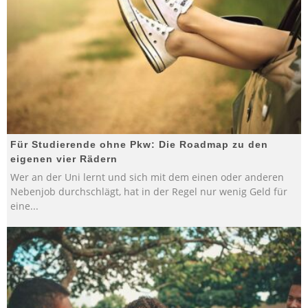
Für Studierende ohne Pkw: Die Roadmap zu den
eigenen vier Rädern
Wer an der Uni lernt und sich mit dem einen oder anderen
Nebenjob durchschlägt, hat in der Regel nur wenig Geld für
eine
...