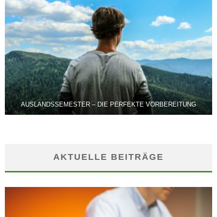
AUSLANDSSEMESTER – DIE PERFEKTE VORBEREITUNG
AKTUELLE BEITRÄGE