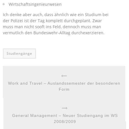
Wirtschaftsingenieurwesen
Ich denke aber auch, dass ähnlich wie ein Studium bei
der Polizei ist der Tag komplett durchgeplant. Zwar
muss man nicht sooft ins Feld, dennoch muss man
vermutlich den Bundeswehr-Alltag durchexerzieren.
Studiengänge
Work and Travel – Auslandssemester der besonderen
Form
General Management – Neuer Studiengang im WS
2008/2009