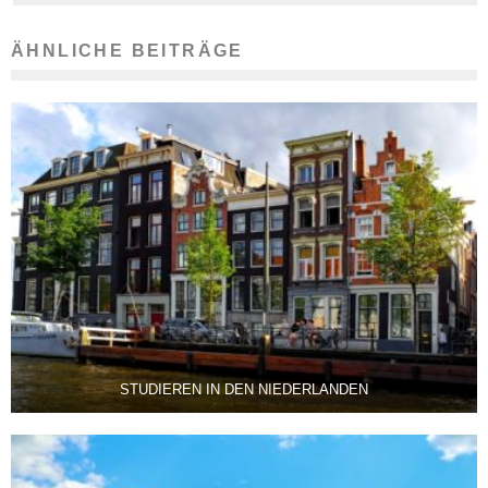
ÄHNLICHE BEITRÄGE
STUDIEREN IN DEN NIEDERLANDEN