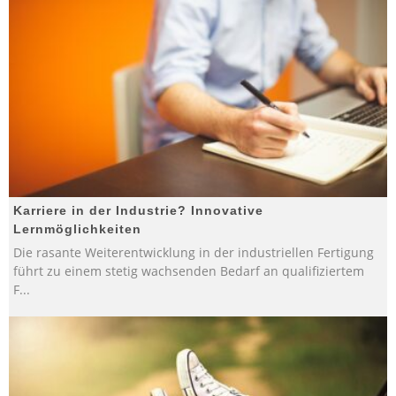
Karriere in der Industrie? Innovative
Lernmöglichkeiten
Die rasante Weiterentwicklung in der industriellen Fertigung
führt zu einem stetig wachsenden Bedarf an qualifiziertem
F
...