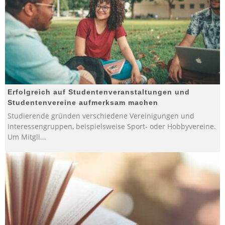
Erfolgreich auf Studentenveranstaltungen und
Studentenvereine aufmerksam machen
Studierende gründen verschiedene Vereinigungen und
Interessengruppen, beispielsweise Sport- oder Hobbyvereine.
Um Mitgli
...