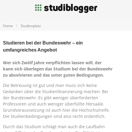
Home
Studienplatz
Studieren bei der Bundeswehr – ein
umfangreiches Angebot
Wer sich Zwölf Jahre verpflichten lassen will, der
kann sich überlegen das Studium bei der Bundeswehr
zu absolvieren und das unter guten Bedingungen.
Die Betreuung ist gut und man muss sich keine
Gedanken über die Studienfinanzierung machen: Bei
der Bundeswehr. Es gibt weniger überforderten
Professoren und auch weniger überfüllte Hörsaäle.
Grundvoraussetzung ist auch hier die Hochschulreife.
Die Studienbedingungen sind also recht ordentlich.
Durch das Studium schlägt man auch die Laufbahn