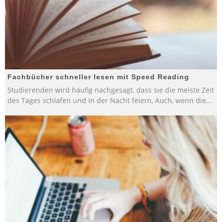
Fachbücher schneller lesen mit Speed Reading
Studierenden wird häufig nachgesagt, dass sie die meiste Zeit
des Tages schlafen und in der Nacht feiern, Auch, wenn die
...