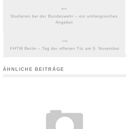
Studieren bei der Bundeswehr – ein umfangreiches
Angebot
FHTW Berlin – Tag der offenen Tür am 5. November
ÄHNLICHE BEITRÄGE