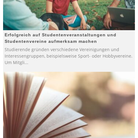
Erfolgreich auf Studentenveranstaltungen und
Studentenvereine aufmerksam machen
Studierende gründen verschiedene Vereinigungen und
Interessengruppen, beispielsweise Sport- oder Hobbyvereine.
Um Mitgli
...