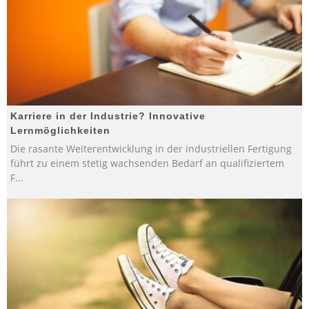
Karriere in der Industrie? Innovative
Lernmöglichkeiten
Die rasante Weiterentwicklung in der industriellen Fertigung
führt zu einem stetig wachsenden Bedarf an qualifiziertem
F
...