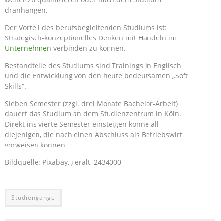
dranhängen.
Der Vorteil des berufsbegleitenden Studiums ist:
Strategisch-konzeptionelles Denken mit Handeln im
Unternehmen
verbinden zu können.
Bestandteile des Studiums sind Trainings in Englisch
und die Entwicklung von den heute bedeutsamen „Soft
Skills“.
Sieben Semester (zzgl. drei Monate Bachelor-Arbeit)
dauert das Studium an dem Studienzentrum in Köln.
Direkt ins vierte Semester einsteigen könne all
diejenigen, die nach einen Abschluss als Betriebswirt
vorweisen können.
Bildquelle: Pixabay, geralt, 2434000
Studiengänge