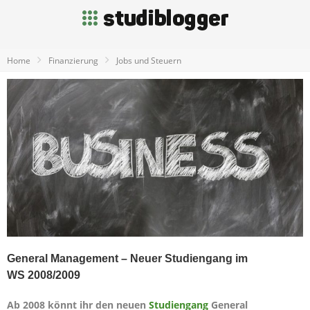
Home
Finanzierung
Jobs und Steuern
General Management – Neuer Studiengang im
WS 2008/2009
Ab 2008 könnt ihr den neuen
Studiengang
General