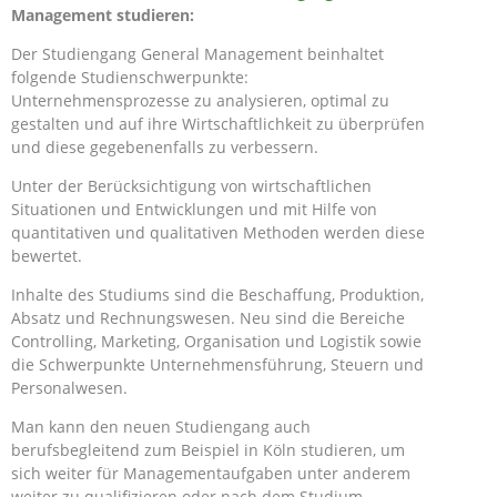
Management studieren:
Der Studiengang General Management beinhaltet
folgende Studienschwerpunkte:
Unternehmensprozesse zu analysieren, optimal zu
gestalten und auf ihre Wirtschaftlichkeit zu überprüfen
und diese gegebenenfalls zu verbessern.
Unter der Berücksichtigung von wirtschaftlichen
Situationen und Entwicklungen und mit Hilfe von
quantitativen und qualitativen Methoden werden diese
bewertet.
Inhalte des Studiums sind die Beschaffung, Produktion,
Absatz und Rechnungswesen. Neu sind die Bereiche
Controlling, Marketing, Organisation und Logistik sowie
die Schwerpunkte Unternehmensführung, Steuern und
Personalwesen.
Man kann den neuen Studiengang auch
berufsbegleitend zum Beispiel in Köln studieren, um
sich weiter für Managementaufgaben unter anderem
weiter zu qualifizieren oder nach dem Studium