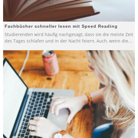
Fachbücher schneller lesen mit Speed Reading
Studierenden wird häufig nachgesagt, dass sie die meiste Zeit
des Tages schlafen und in der Nacht feiern, Auch, wenn die
...