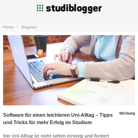
Home
Ratgeber
Werbung
Software für einen leichteren Uni-Alltag – Tipps
und Tricks für mehr Erfolg im Studium
Der Uni-Alltag ist nicht selten stressig und fordert