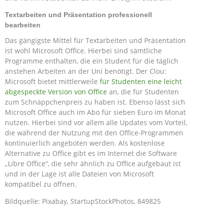
Textarbeiten und Präsentation professionell
bearbeiten
Das gängigste Mittel für Textarbeiten und Präsentation
ist wohl Microsoft Office. Hierbei sind sämtliche
Programme enthalten, die ein Student für die täglich
anstehen Arbeiten an der Uni benötigt. Der Clou:
Microsoft bietet mittlerweile
für Studenten eine leicht
abgespeckte Version von Office
an, die für Studenten
zum Schnäppchenpreis zu haben ist. Ebenso lässt sich
Microsoft Office auch im Abo für sieben Euro im Monat
nutzen. Hierbei sind vor allem alle Updates vom Vorteil,
die während der Nutzung mit den Office-Programmen
kontinuierlich angeboten werden. Als kostenlose
Alternative zu Office gibt es im Internet die Software
„Libre Office“, die sehr ähnlich zu Office aufgebaut ist
und in der Lage ist alle Dateien von Microsoft
kompatibel zu öffnen.
Bildquelle: Pixabay, StartupStockPhotos, 849825