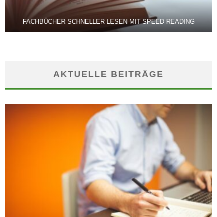
FACHBÜCHER SCHNELLER LESEN MIT SPEED READING
AKTUELLE BEITRÄGE