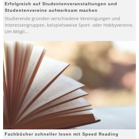
Erfolgreich auf Studentenveranstaltungen und
Studentenvereine aufmerksam machen
Studierende gründen verschiedene Vereinigungen und
Interessengruppen, beispielsweise Sport- oder Hobbyvereine.
Um Mitgli
...
Fachbücher schneller lesen mit Speed Reading