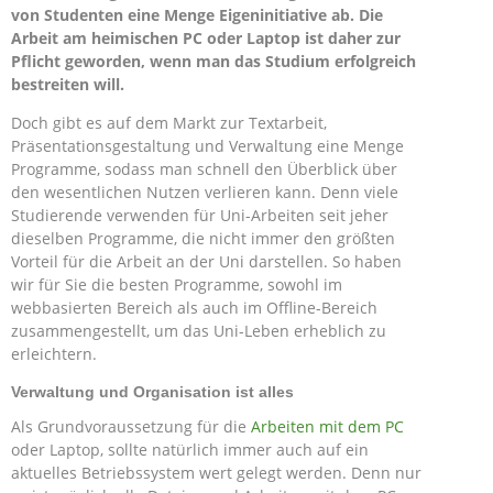
von Studenten eine Menge Eigeninitiative ab. Die
Arbeit am heimischen PC oder Laptop ist daher zur
Pflicht geworden, wenn man das Studium erfolgreich
bestreiten will.
Doch gibt es auf dem Markt zur Textarbeit,
Präsentationsgestaltung und Verwaltung eine Menge
Programme, sodass man schnell den Überblick über
den wesentlichen Nutzen verlieren kann. Denn viele
Studierende verwenden für Uni-Arbeiten seit jeher
dieselben Programme, die nicht immer den größten
Vorteil für die Arbeit an der Uni darstellen. So haben
wir für Sie die besten Programme, sowohl im
webbasierten Bereich als auch im Offline-Bereich
zusammengestellt, um das Uni-Leben erheblich zu
erleichtern.
Verwaltung und Organisation ist alles
Als Grundvoraussetzung für die
Arbeiten mit dem PC
oder Laptop, sollte natürlich immer auch auf ein
aktuelles Betriebssystem wert gelegt werden. Denn nur