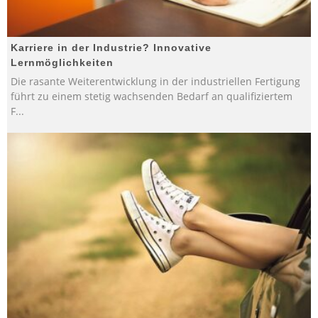
Karriere in der Industrie? Innovative
Lernmöglichkeiten
Die rasante Weiterentwicklung in der industriellen Fertigung
führt zu einem stetig wachsenden Bedarf an qualifiziertem
F
...