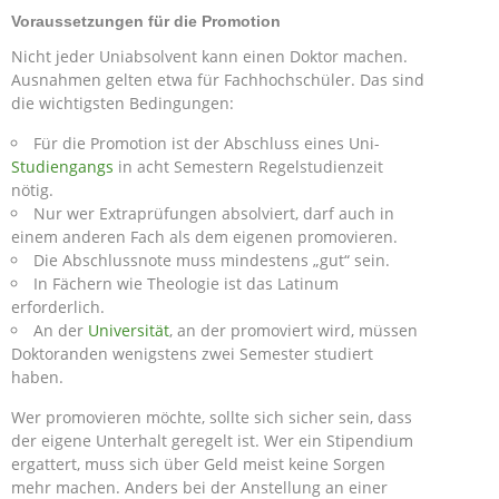
Voraussetzungen für die Promotion
Nicht jeder Uniabsolvent kann einen Doktor machen.
Ausnahmen gelten etwa für Fachhochschüler. Das sind
die wichtigsten Bedingungen:
Für die Promotion ist der Abschluss eines Uni-
Studiengangs
in acht Semestern Regelstudienzeit
nötig.
Nur wer Extraprüfungen absolviert, darf auch in
einem anderen Fach als dem eigenen promovieren.
Die Abschlussnote muss mindestens „gut“ sein.
In Fächern wie Theologie ist das Latinum
erforderlich.
An der
Universität
, an der promoviert wird, müssen
Doktoranden wenigstens zwei Semester studiert
haben.
Wer promovieren möchte, sollte sich sicher sein, dass
der eigene Unterhalt geregelt ist. Wer ein Stipendium
ergattert, muss sich über Geld meist keine Sorgen
mehr machen. Anders bei der Anstellung an einer