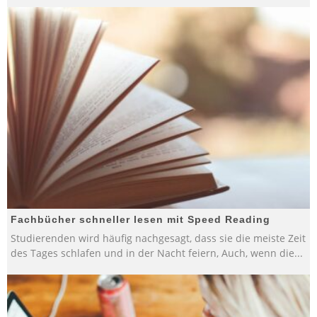
Fachbücher schneller lesen mit Speed Reading
Studierenden wird häufig nachgesagt, dass sie die meiste Zeit
des Tages schlafen und in der Nacht feiern, Auch, wenn die
...