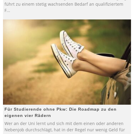
führt zu einem stetig wachsenden Bedarf an qualifiziertem
F
...
Für Studierende ohne Pkw: Die Roadmap zu den
eigenen vier Rädern
Wer an der Uni lernt und sich mit dem einen oder anderen
Nebenjob durchschlägt, hat in der Regel nur wenig Geld für