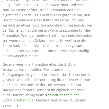
beispielsweise mehr Geld, für Mediziner und viele
Naturwissenschaftler ist die Promotion erst der
eigentliche Abschluss. Ebenfalls ein guter Grund, den
Doktor zu machen: ungestillter Wissensdurst. Wer
wirklich an etwas forschen möchte und passioniert bei
der Sache ist, hat die besten Voraussetzungen für die
Promotion. Weniger motiviert geht man beispielsweise
vor, wenn man den Doktor nur macht, weil man die
Eltern stolz sehen möchte. Oder weil man gerade
nichts Besseres zu tun hat und der Professor zufällig
dieses Angebot macht.
Gerade wenn die Promotion eher durch Zufall
zustande kommt, sollten Doktoranden die
Bedingungen eingehend prüfen. Ist das Thema bereits
gesetzt? Wie sieht die Betreuung durch den Professor
aus? Eventuell möchte der Doktorvater nicht nur
Nachwuchs fördern, sondern im eigenen Interesse
auch Unterstützung beim
Korrekturlesen einer
Bachelorarbeit
oder Masterarbeit seiner Studenten
bekommen.