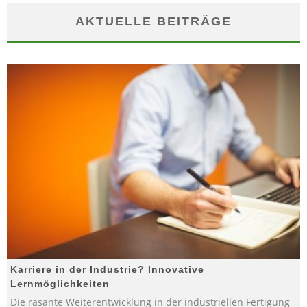
AKTUELLE BEITRÄGE
Karriere in der Industrie? Innovative
Lernmöglichkeiten
Die rasante Weiterentwicklung in der industriellen Fertigung