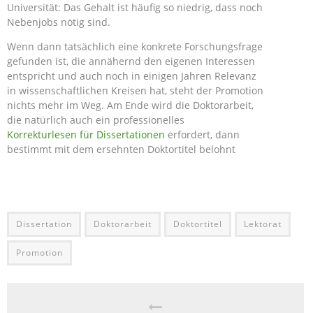
Universität: Das Gehalt ist häufig so niedrig, dass noch
Nebenjobs nötig sind.
Wenn dann tatsächlich eine konkrete Forschungsfrage
gefunden ist, die annähernd den eigenen Interessen
entspricht und auch noch in einigen Jahren Relevanz
in wissenschaftlichen Kreisen hat, steht der Promotion
nichts mehr im Weg. Am Ende wird die Doktorarbeit,
die natürlich auch ein professionelles
Korrekturlesen für Dissertationen
erfordert, dann
bestimmt mit dem ersehnten Doktortitel belohnt
Dissertation
Doktorarbeit
Doktortitel
Lektorat
Promotion