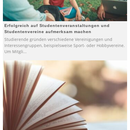
Erfolgreich auf Studentenveranstaltungen und
Studentenvereine aufmerksam machen
Studierende gründen verschiedene Vereinigungen und
Interessengruppen, beispielsweise Sport- oder Hobbyvereine.
Um Mitgli
...