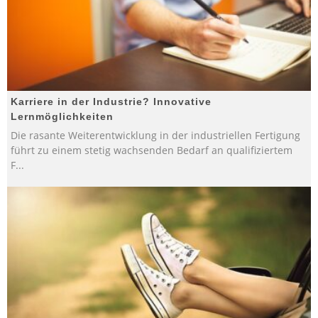
Karriere in der Industrie? Innovative
Lernmöglichkeiten
Die rasante Weiterentwicklung in der industriellen Fertigung
führt zu einem stetig wachsenden Bedarf an qualifiziertem
F
...