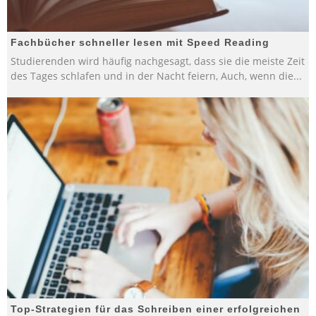
Fachbücher schneller lesen mit Speed Reading
Studierenden wird häufig nachgesagt, dass sie die meiste Zeit
des Tages schlafen und in der Nacht feiern, Auch, wenn die
...
Top-Strategien für das Schreiben einer erfolgreichen