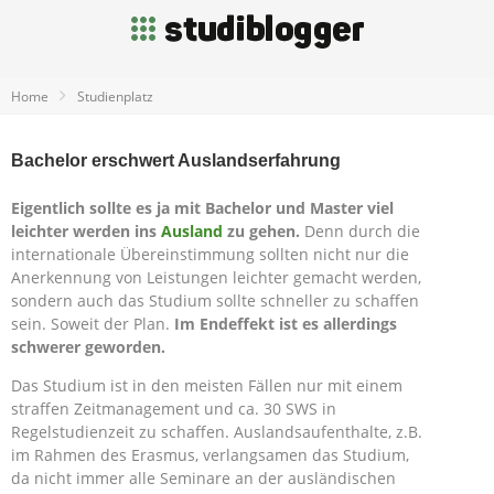
Home
Studienplatz
Bachelor erschwert Auslandserfahrung
Eigentlich sollte es ja mit Bachelor und Master viel
leichter werden ins
Ausland
zu gehen.
Denn durch die
internationale Übereinstimmung sollten nicht nur die
Anerkennung von Leistungen leichter gemacht werden,
sondern auch das Studium sollte schneller zu schaffen
sein. Soweit der Plan.
Im Endeffekt ist es allerdings
schwerer geworden.
Das Studium ist in den meisten Fällen nur mit einem
straffen Zeitmanagement und ca. 30 SWS in
Regelstudienzeit zu schaffen. Auslandsaufenthalte, z.B.
im Rahmen des Erasmus, verlangsamen das Studium,
da nicht immer alle Seminare an der ausländischen