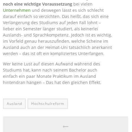
noch eine wichtige Voraussetzung
bei vielen
Unternehmen
und deswegen lässt es sich schlecht
darauf einfach so verzichten. Das heißt, das sich eine
Verlängerung des Studiums auf jeden Fall lohnt –
lieber ein Semester länger studiert, als keinerlei
Auslands- und Sprachkompetenz. Jedoch ist es wichtig,
im Vorfeld genau herauszufinden, welche Scheine im
Ausland auch an der Heimat-Uni tatsächlich anerkannt
werden – das ist oft ein kompliziertes Unterfangen.
Wer keine Lust auf diesen Aufwand während des
Studiums hat, kann nach seinem Bachelor auch
einfach ein paar Monate Praktikum im Ausland
hintendran hängen – Das hat den gleichen Effekt.
Ausland
Hochschulreform