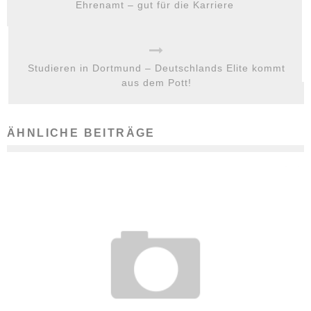
Ehrenamt – gut für die Karriere
Studieren in Dortmund – Deutschlands Elite kommt
aus dem Pott!
ÄHNLICHE BEITRÄGE