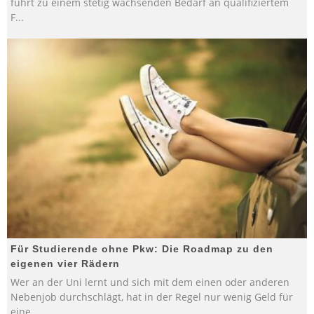
führt zu einem stetig wachsenden Bedarf an qualifiziertem
F
...
Für Studierende ohne Pkw: Die Roadmap zu den
eigenen vier Rädern
Wer an der Uni lernt und sich mit dem einen oder anderen
Nebenjob durchschlägt, hat in der Regel nur wenig Geld für
eine
...