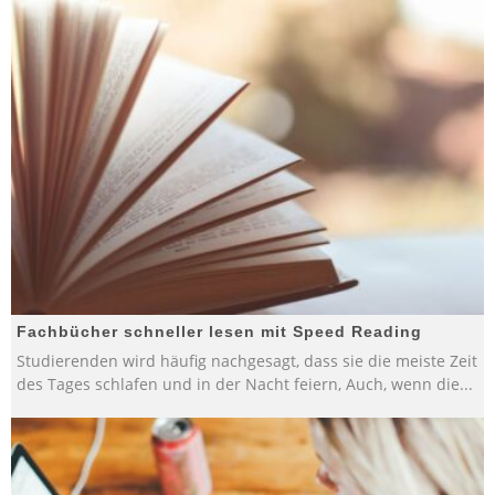
Fachbücher schneller lesen mit Speed Reading
Studierenden wird häufig nachgesagt, dass sie die meiste Zeit
des Tages schlafen und in der Nacht feiern, Auch, wenn die
...