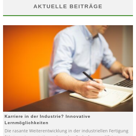
AKTUELLE BEITRÄGE
Karriere in der Industrie? Innovative
Lernmöglichkeiten
Die rasante Weiterentwicklung in der industriellen Fertigung