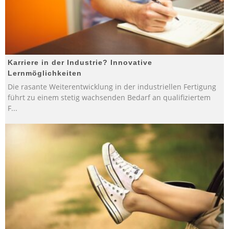
Karriere in der Industrie? Innovative
Lernmöglichkeiten
Die rasante Weiterentwicklung in der industriellen Fertigung
führt zu einem stetig wachsenden Bedarf an qualifiziertem
F
...