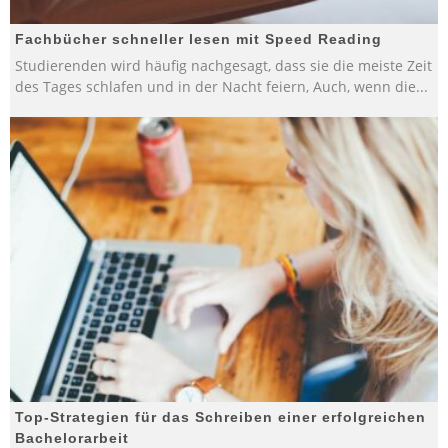
Fachbücher schneller lesen mit Speed Reading
Studierenden wird häufig nachgesagt, dass sie die meiste Zeit
des Tages schlafen und in der Nacht feiern, Auch, wenn die
...
Top-Strategien für das Schreiben einer erfolgreichen
Bachelorarbeit