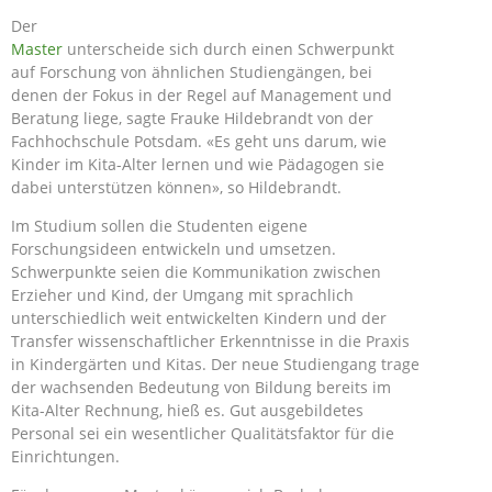
Der
Master
unterscheide sich durch einen Schwerpunkt
auf Forschung von ähnlichen Studiengängen, bei
denen der Fokus in der Regel auf Management und
Beratung liege, sagte Frauke Hildebrandt von der
Fachhochschule Potsdam. «Es geht uns darum, wie
Kinder im Kita-Alter lernen und wie Pädagogen sie
dabei unterstützen können», so Hildebrandt.
Im Studium sollen die Studenten eigene
Forschungsideen entwickeln und umsetzen.
Schwerpunkte seien die Kommunikation zwischen
Erzieher und Kind, der Umgang mit sprachlich
unterschiedlich weit entwickelten Kindern und der
Transfer wissenschaftlicher Erkenntnisse in die Praxis
in Kindergärten und Kitas. Der neue Studiengang trage
der wachsenden Bedeutung von Bildung bereits im
Kita-Alter Rechnung, hieß es. Gut ausgebildetes
Personal sei ein wesentlicher Qualitätsfaktor für die
Einrichtungen.