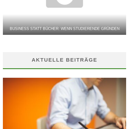
BUSINESS STATT BÜCHER: WENN STUDIERENDE GRÜNDEN
AKTUELLE BEITRÄGE