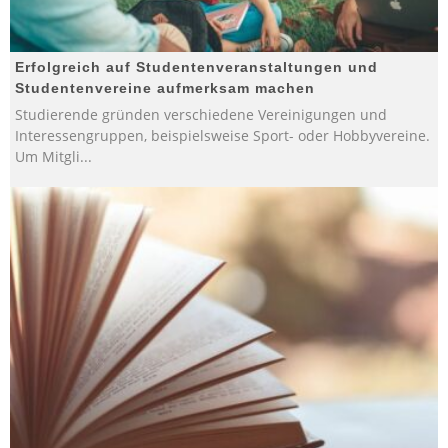
Erfolgreich auf Studentenveranstaltungen und
Studentenvereine aufmerksam machen
Studierende gründen verschiedene Vereinigungen und
Interessengruppen, beispielsweise Sport- oder Hobbyvereine.
Um Mitgli
...