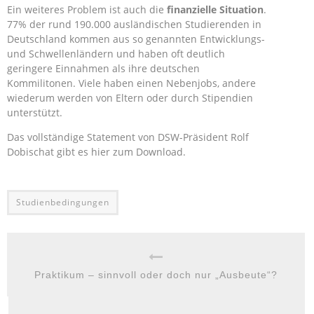
Ein weiteres Problem ist auch die
finanzielle Situation
.
77% der rund 190.000 ausländischen Studierenden in
Deutschland kommen aus so genannten Entwicklungs-
und Schwellenländern und haben oft deutlich
geringere Einnahmen als ihre deutschen
Kommilitonen. Viele haben einen Nebenjobs, andere
wiederum werden von Eltern oder durch Stipendien
unterstützt.
Das vollständige Statement von DSW-Präsident Rolf
Dobischat gibt es hier zum Download.
Studienbedingungen
Praktikum – sinnvoll oder doch nur „Ausbeute“?