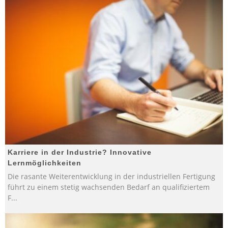
Karriere in der Industrie? Innovative
Lernmöglichkeiten
Die rasante Weiterentwicklung in der industriellen Fertigung
führt zu einem stetig wachsenden Bedarf an qualifiziertem
F
...