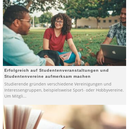
Erfolgreich auf Studentenveranstaltungen und
Studentenvereine aufmerksam machen
Studierende gründen verschiedene Vereinigungen und
Interessengruppen, beispielsweise Sport- oder Hobbyvereine.
Um Mitgli
...