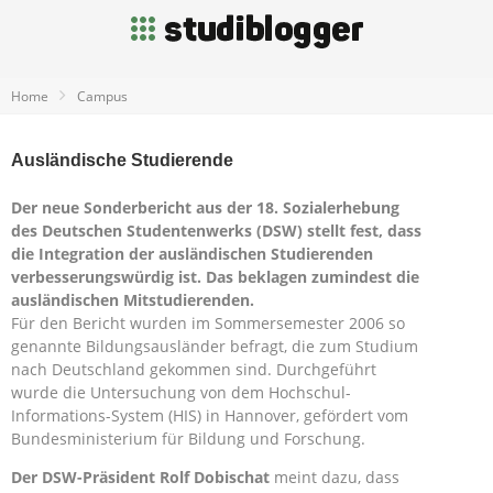
Home
Campus
Ausländische Studierende
Der neue Sonderbericht aus der 18. Sozialerhebung
des Deutschen Studentenwerks (DSW) stellt fest, dass
die Integration der ausländischen Studierenden
verbesserungswürdig ist. Das beklagen zumindest die
ausländischen Mitstudierenden.
Für den Bericht wurden im Sommersemester 2006 so
genannte Bildungsausländer befragt, die zum Studium
nach Deutschland gekommen sind. Durchgeführt
wurde die Untersuchung von dem Hochschul-
Informations-System (HIS) in Hannover, gefördert vom
Bundesministerium für Bildung und Forschung.
Der DSW-Präsident Rolf Dobischat
meint dazu, dass