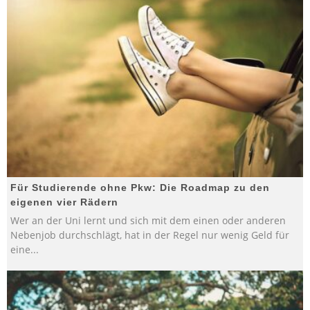
Für Studierende ohne Pkw: Die Roadmap zu den
eigenen vier Rädern
Wer an der Uni lernt und sich mit dem einen oder anderen
Nebenjob durchschlägt, hat in der Regel nur wenig Geld für
eine
...