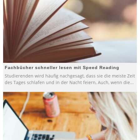
Fachbücher schneller lesen mit Speed Reading
Studierenden wird häufig nachgesagt, dass sie die meiste Zeit
des Tages schlafen und in der Nacht feiern, Auch, wenn die
...