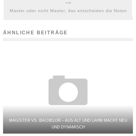
Master oder nicht Master, das entscheiden die Noten
ÄHNLICHE BEITRÄGE
MAGISTER VS. BACHELOR – AUS ALT UND LAHM MACHT NEU
UND DYNAMISCH