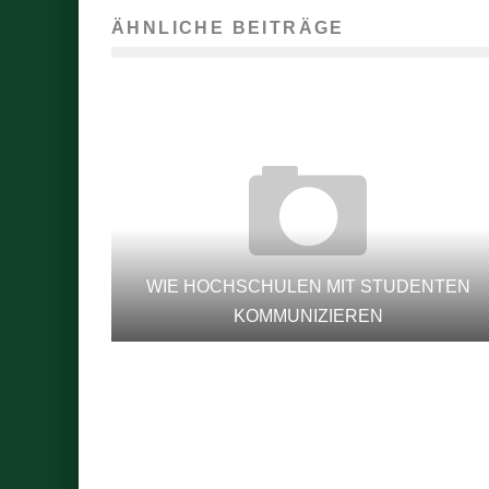
ÄHNLICHE BEITRÄGE
WIE HOCHSCHULEN MIT STUDENTEN
KOMMUNIZIEREN