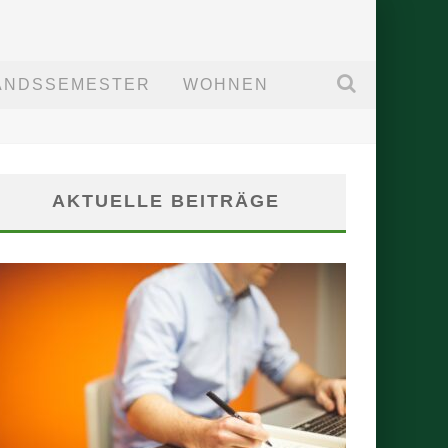
ANDSSEMESTER
WOHNEN
AKTUELLE BEITRÄGE