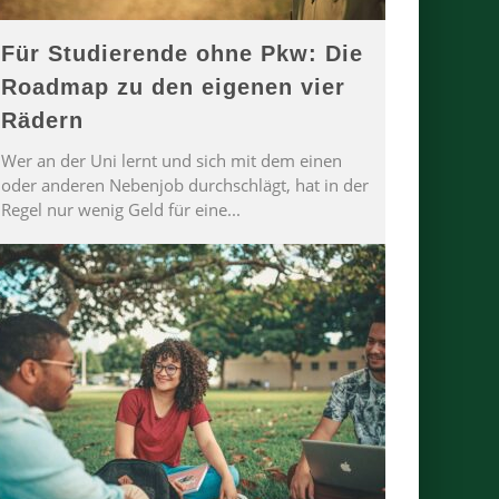
Für Studierende ohne Pkw: Die
Roadmap zu den eigenen vier
Rädern
Wer an der Uni lernt und sich mit dem einen
oder anderen Nebenjob durchschlägt, hat in der
Regel nur wenig Geld für eine
...