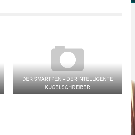
DER SMARTPEN – DER INTELLIGENTE
KUGELSCHREIBER