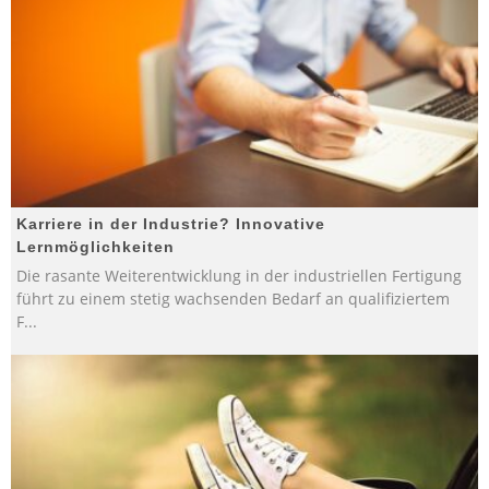
Karriere in der Industrie? Innovative
Lernmöglichkeiten
Die rasante Weiterentwicklung in der industriellen Fertigung
führt zu einem stetig wachsenden Bedarf an qualifiziertem
F
...