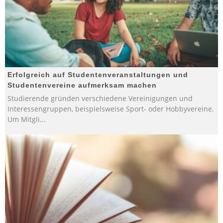
Erfolgreich auf Studentenveranstaltungen und
Studentenvereine aufmerksam machen
Studierende gründen verschiedene Vereinigungen und
Interessengruppen, beispielsweise Sport- oder Hobbyvereine.
Um Mitgli
...