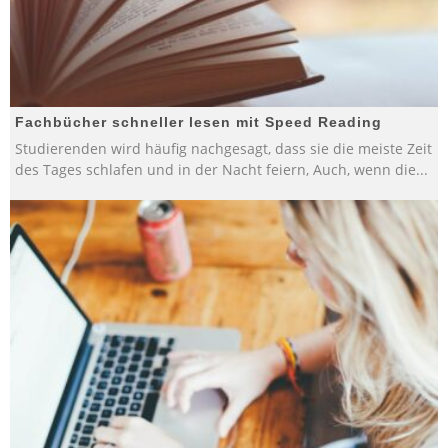
Fachbücher schneller lesen mit Speed Reading
Studierenden wird häufig nachgesagt, dass sie die meiste Zeit
des Tages schlafen und in der Nacht feiern, Auch, wenn die
...