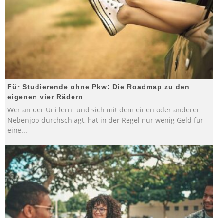
Für Studierende ohne Pkw: Die Roadmap zu den
eigenen vier Rädern
Wer an der Uni lernt und sich mit dem einen oder anderen
Nebenjob durchschlägt, hat in der Regel nur wenig Geld für
eine
...