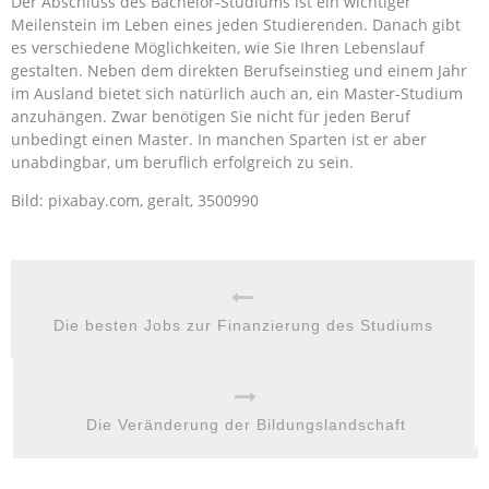
Der Abschluss des Bachelor-Studiums ist ein wichtiger
Meilenstein im Leben eines jeden Studierenden. Danach gibt
es verschiedene Möglichkeiten, wie Sie Ihren Lebenslauf
gestalten. Neben dem direkten Berufseinstieg und einem Jahr
im Ausland bietet sich natürlich auch an, ein Master-Studium
anzuhängen. Zwar benötigen Sie nicht für jeden Beruf
unbedingt einen Master. In manchen Sparten ist er aber
unabdingbar, um beruflich erfolgreich zu sein.
Bild: pixabay.com, geralt, 3500990
Die besten Jobs zur Finanzierung des Studiums
Die Veränderung der Bildungslandschaft