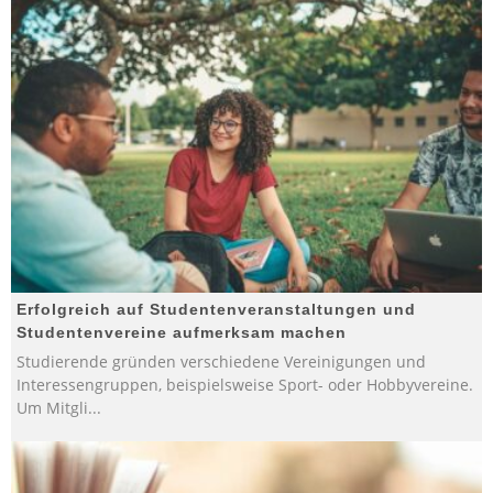
Erfolgreich auf Studentenveranstaltungen und
Studentenvereine aufmerksam machen
Studierende gründen verschiedene Vereinigungen und
Interessengruppen, beispielsweise Sport- oder Hobbyvereine.
Um Mitgli
...