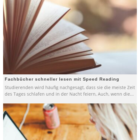
Fachbücher schneller lesen mit Speed Reading
Studierenden wird häufig nachgesagt, dass sie die meiste Zeit
des Tages schlafen und in der Nacht feiern, Auch, wenn die
...