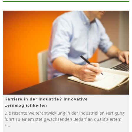
Karriere in der Industrie? Innovative
Lernmöglichkeiten
Die rasante Weiterentwicklung in der industriellen Fertigung
führt zu einem stetig wachsenden Bedarf an qualifiziertem
F
...