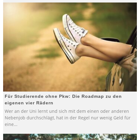
Für Studierende ohne Pkw: Die Roadmap zu den
eigenen vier Rädern
Wer an der Uni lernt und sich mit dem einen oder anderen
Nebenjob durchschlägt, hat in der Regel nur wenig Geld für
eine
...