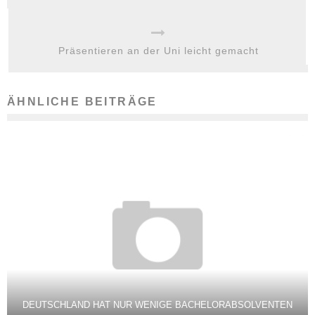
Präsentieren an der Uni leicht gemacht
ÄHNLICHE BEITRÄGE
DEUTSCHLAND HAT NUR WENIGE BACHELORABSOLVENTEN