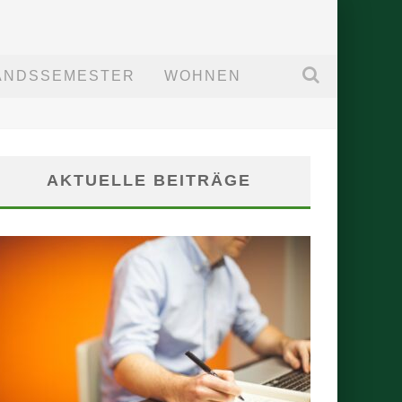
ANDSSEMESTER
WOHNEN
AKTUELLE BEITRÄGE