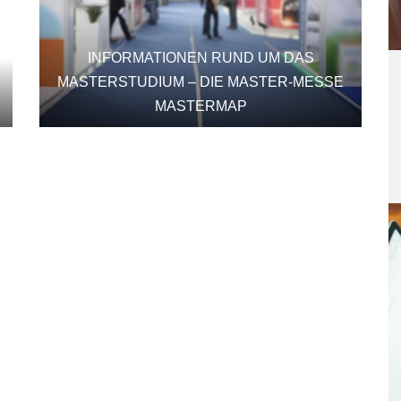
INFORMATIONEN RUND UM DAS
MASTERSTUDIUM – DIE MASTER-MESSE
MASTERMAP