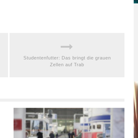
Studentenfutter: Das bringt die grauen
Zellen auf Trab