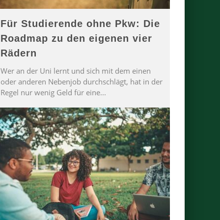
Für Studierende ohne Pkw: Die
Roadmap zu den eigenen vier
Rädern
Wer an der Uni lernt und sich mit dem einen
oder anderen Nebenjob durchschlägt, hat in der
Regel nur wenig Geld für eine
...