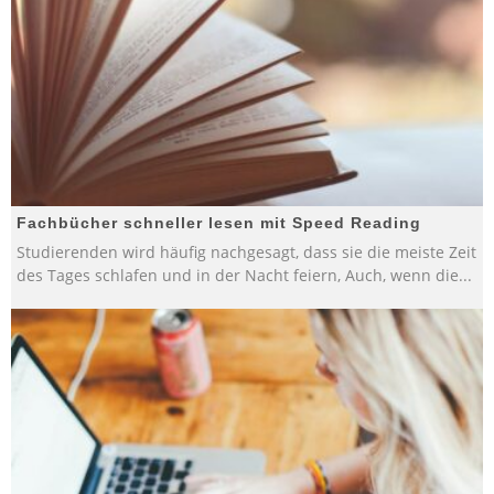
Fachbücher schneller lesen mit Speed Reading
Studierenden wird häufig nachgesagt, dass sie die meiste Zeit
des Tages schlafen und in der Nacht feiern, Auch, wenn die
...