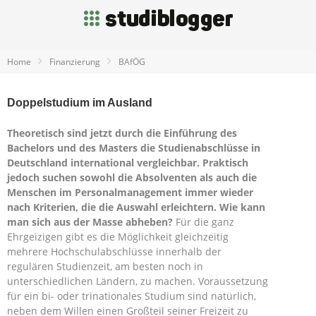
Home
Finanzierung
BAfÖG
Doppelstudium im Ausland
Theoretisch sind jetzt durch die Einführung des
Bachelors und des Masters die Studienabschlüsse in
Deutschland international vergleichbar. Praktisch
jedoch suchen sowohl die Absolventen als auch die
Menschen im Personalmanagement immer wieder
nach Kriterien, die die Auswahl erleichtern. Wie kann
man sich aus der Masse abheben?
Für die ganz
Ehrgeizigen gibt es die Möglichkeit gleichzeitig
mehrere Hochschulabschlüsse innerhalb der
regulären Studienzeit, am besten noch in
unterschiedlichen Ländern, zu machen. Voraussetzung
für ein bi- oder trinationales Studium sind natürlich,
neben dem Willen einen Großteil seiner Freizeit zu