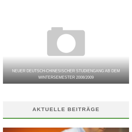
NEUER DEUTSCH-CHINESISCHER STUDIENGANG AB DEM
WINTERSEMESTER 2008/2009
AKTUELLE BEITRÄGE