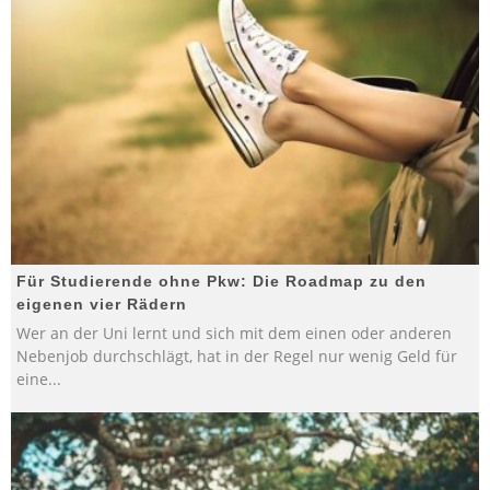
Für Studierende ohne Pkw: Die Roadmap zu den
eigenen vier Rädern
Wer an der Uni lernt und sich mit dem einen oder anderen
Nebenjob durchschlägt, hat in der Regel nur wenig Geld für
eine
...