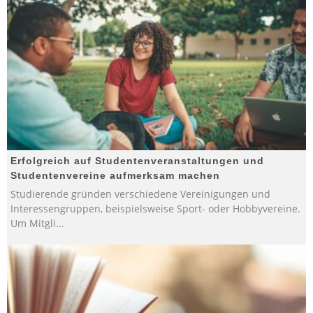
Erfolgreich auf Studentenveranstaltungen und
Studentenvereine aufmerksam machen
Studierende gründen verschiedene Vereinigungen und
Interessengruppen, beispielsweise Sport- oder Hobbyvereine.
Um Mitgli
...