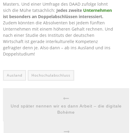
Masters. Und einer Umfrage des DAAD zufolge lohnt
sich die Mühe tatsächlich:
Jedes zweite
Unternehmen
ist besonders an Doppelabschlüssen interessiert.
Zudem könnten die Absolventen bei jedem fünften
Unternehmen mit einem höheren Gehalt rechnen. Und
nach einer Studie des Instituts der deutschen
Wirtschaft ist gerade interkulturelle Kompetenz
gefragter denn je. Also dann – ab ins Ausland und ins
Doppelstudium!
Ausland
Hochschulabschluss
Und später nennen wir es dann Arbeit – die digitale
Bohème