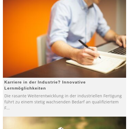
Karriere in der Industrie? Innovative
Lernmöglichkeiten
Die rasante Weiterentwicklung in der industriellen Fertigung
führt zu einem stetig wachsenden Bedarf an qualifiziertem
F
...