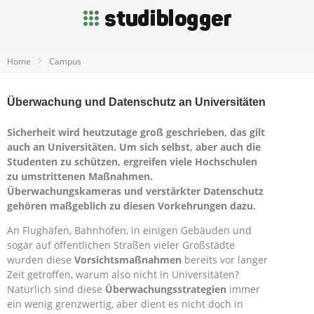
Home
Campus
Überwachung und Datenschutz an Universitäten
Sicherheit wird heutzutage groß geschrieben, das gilt
auch an Universitäten. Um sich selbst, aber auch die
Studenten zu schützen, ergreifen viele Hochschulen
zu umstrittenen Maßnahmen.
Überwachungskameras und verstärkter Datenschutz
gehören maßgeblich zu diesen Vorkehrungen dazu.
An Flughäfen, Bahnhöfen, in einigen Gebäuden und
sogar auf öffentlichen Straßen vieler Großstädte
wurden diese
Vorsichtsmaßnahmen
bereits vor langer
Zeit getroffen, warum also nicht in Universitäten?
Natürlich sind diese
Überwachungsstrategien
immer
ein wenig grenzwertig, aber dient es nicht doch in