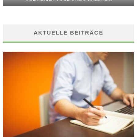
AKTUELLE BEITRÄGE