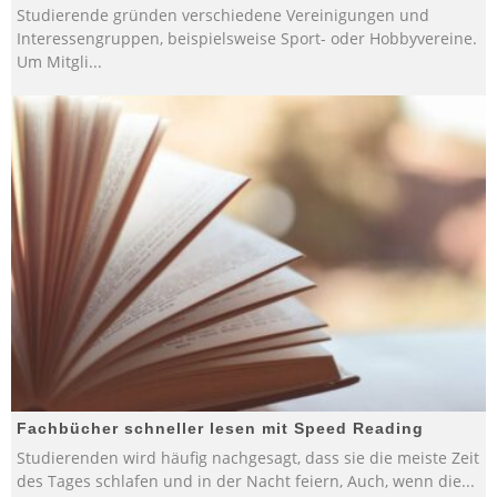
Studierende gründen verschiedene Vereinigungen und
Interessengruppen, beispielsweise Sport- oder Hobbyvereine.
Um Mitgli
...
Fachbücher schneller lesen mit Speed Reading
Studierenden wird häufig nachgesagt, dass sie die meiste Zeit
des Tages schlafen und in der Nacht feiern, Auch, wenn die
...