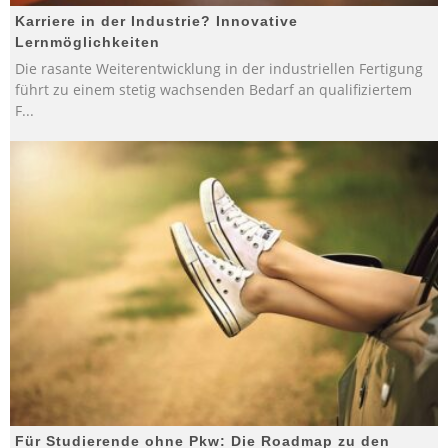
Karriere in der Industrie? Innovative
Lernmöglichkeiten
Die rasante Weiterentwicklung in der industriellen Fertigung
führt zu einem stetig wachsenden Bedarf an qualifiziertem
F
...
Für Studierende ohne Pkw: Die Roadmap zu den