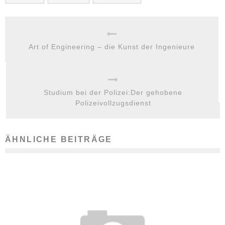
Art of Engineering – die Kunst der Ingenieure
Studium bei der Polizei:Der gehobene
Polizeivollzugsdienst
ÄHNLICHE BEITRÄGE