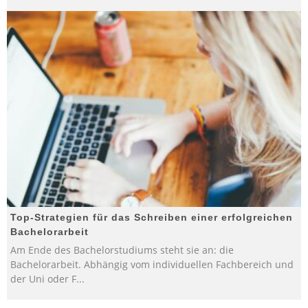
Top-Strategien für das Schreiben einer erfolgreichen
Bachelorarbeit
Am Ende des Bachelorstudiums steht sie an: die
Bachelorarbeit. Abhängig vom individuellen Fachbereich und
der Uni oder F
...