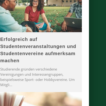
Erfolgreich auf
Studentenveranstaltungen und
Studentenvereine aufmerksam
machen
Studierende gründen verschiedene
Vereinigungen und Interessengruppen,
beispielsweise Sport- oder Hobbyvereine. Um
Mitgli
...