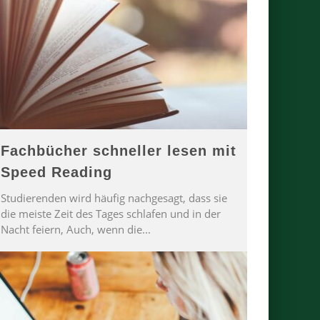
Fachbücher schneller lesen mit
Speed Reading
Studierenden wird häufig nachgesagt, dass sie
die meiste Zeit des Tages schlafen und in der
Nacht feiern, Auch, wenn die
...