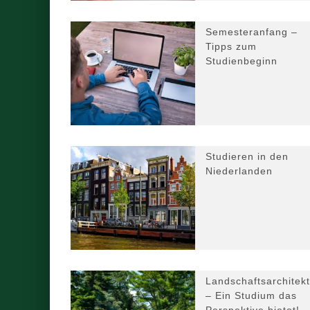
Semesteranfang –
Tipps zum
Studienbeginn
Studieren in den
Niederlanden
Landschaftsarchitekt
– Ein Studium das