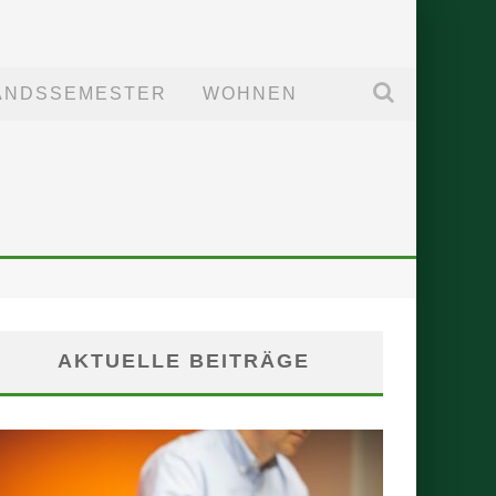
ANDSSEMESTER
WOHNEN
AKTUELLE BEITRÄGE