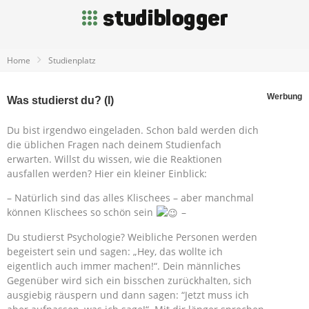
Home
Studienplatz
Werbung
Was studierst du? (I)
Du bist irgendwo eingeladen. Schon bald werden dich
die üblichen Fragen nach deinem Studienfach
erwarten. Willst du wissen, wie die Reaktionen
ausfallen werden? Hier ein kleiner Einblick:
– Natürlich sind das alles Klischees – aber manchmal
können Klischees so schön sein
–
Du studierst Psychologie? Weibliche Personen werden
begeistert sein und sagen: „Hey, das wollte ich
eigentlich auch immer machen!“. Dein männliches
Gegenüber wird sich ein bisschen zurückhalten, sich
ausgiebig räuspern und dann sagen: “Jetzt muss ich