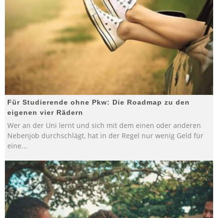
Für Studierende ohne Pkw: Die Roadmap zu den
eigenen vier Rädern
Wer an der Uni lernt und sich mit dem einen oder anderen
Nebenjob durchschlägt, hat in der Regel nur wenig Geld für
eine
...