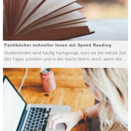
Fachbücher schneller lesen mit Speed Reading
Studierenden wird häufig nachgesagt, dass sie die meiste Zeit
des Tages schlafen und in der Nacht feiern, Auch, wenn die
...