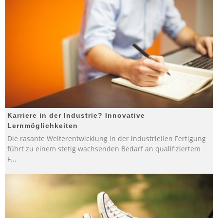
Karriere in der Industrie? Innovative
Lernmöglichkeiten
Die rasante Weiterentwicklung in der industriellen Fertigung
führt zu einem stetig wachsenden Bedarf an qualifiziertem
F
...