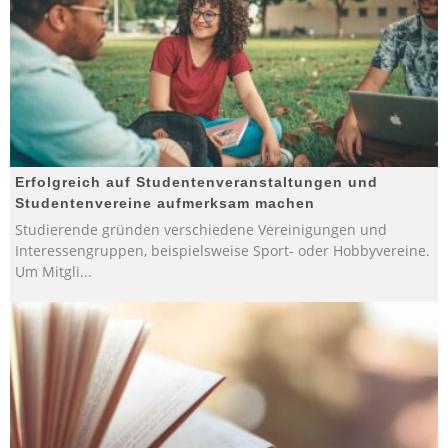
Erfolgreich auf Studentenveranstaltungen und
Studentenvereine aufmerksam machen
Studierende gründen verschiedene Vereinigungen und
Interessengruppen, beispielsweise Sport- oder Hobbyvereine.
Um Mitgli
...