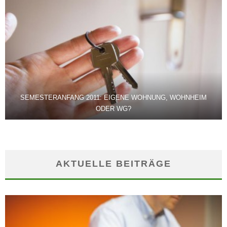
SEMESTERANFANG 2011: EIGENE WOHNUNG, WOHNHEIM
ODER WG?
AKTUELLE BEITRÄGE