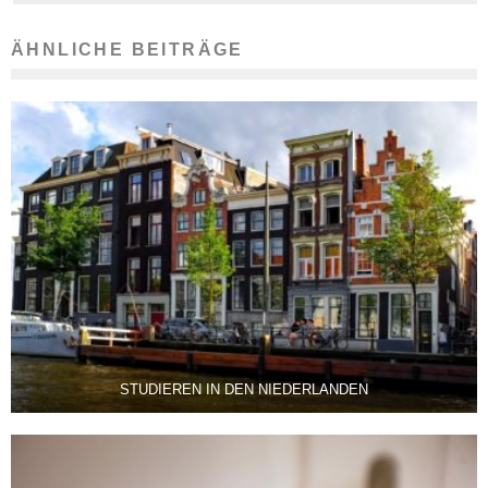
ÄHNLICHE BEITRÄGE
STUDIEREN IN DEN NIEDERLANDEN