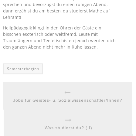
sprechen und bevorzugst du einen ruhigen Abend,
dann erzählst du am besten, du studierst Mathe auf
Lehramt!
Heilpädagogik klingt in den Ohren der Gäste ein
bisschen esoterisch oder weltfremd. Leute mit
Traumfängern und Teefetischisten jedoch werden dich
den ganzen Abend nicht mehr in Ruhe lassen.
Semesterbeginn
Jobs für Geistes- u. Sozialwissenschaftler/Innen?
Was studierst du? (II)