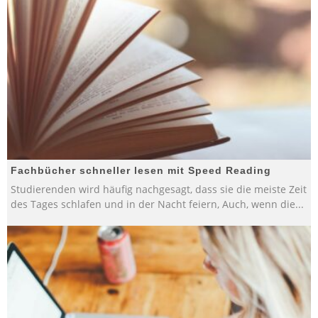
Fachbücher schneller lesen mit Speed Reading
Studierenden wird häufig nachgesagt, dass sie die meiste Zeit
des Tages schlafen und in der Nacht feiern, Auch, wenn die
...