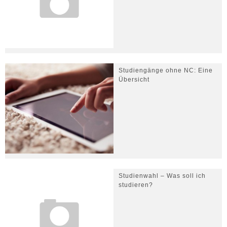
Studiengänge ohne NC: Eine
Übersicht
Studienwahl – Was soll ich
studieren?