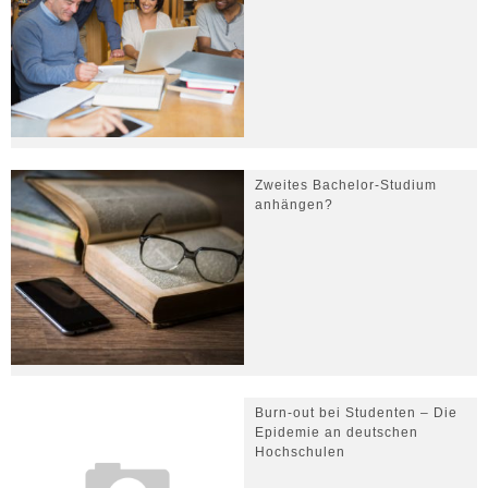
Zweites Bachelor-Studium
anhängen?
Burn-out bei Studenten – Die
Epidemie an deutschen
Hochschulen