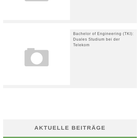
Bachelor of Engineering (TKI):
Duales Studium bei der
Telekom
AKTUELLE BEITRÄGE