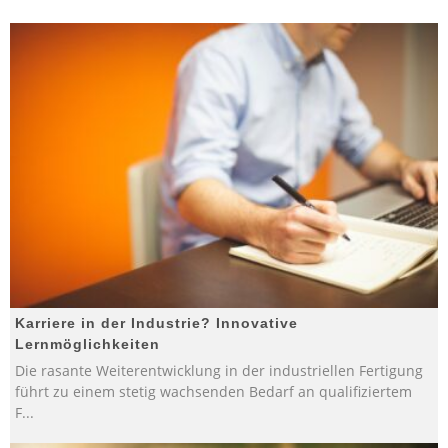
Karriere in der Industrie? Innovative
Lernmöglichkeiten
Die rasante Weiterentwicklung in der industriellen Fertigung
führt zu einem stetig wachsenden Bedarf an qualifiziertem
F
...