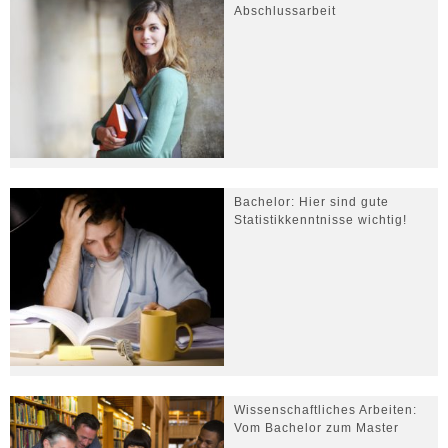
Abschlussarbeit
Bachelor: Hier sind gute
Statistikkenntnisse wichtig!
Wissenschaftliches Arbeiten:
Vom Bachelor zum Master