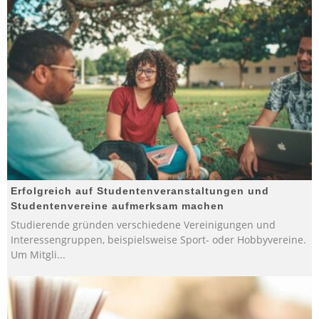
Erfolgreich auf Studentenveranstaltungen und
Studentenvereine aufmerksam machen
Studierende gründen verschiedene Vereinigungen und
Interessengruppen, beispielsweise Sport- oder Hobbyvereine.
Um Mitgli
...