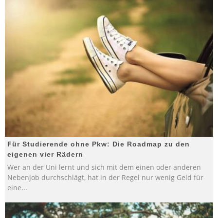
Für Studierende ohne Pkw: Die Roadmap zu den
eigenen vier Rädern
Wer an der Uni lernt und sich mit dem einen oder anderen
Nebenjob durchschlägt, hat in der Regel nur wenig Geld für
eine
...