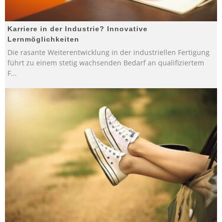
Karriere in der Industrie? Innovative
Lernmöglichkeiten
Die rasante Weiterentwicklung in der industriellen Fertigung
führt zu einem stetig wachsenden Bedarf an qualifiziertem
F
...