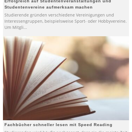
Erfolgreich auf Studentenveranstaltungen und
Studentenvereine aufmerksam machen
Studierende gründen verschiedene Vereinigungen und
Interessengruppen, beispielsweise Sport- oder Hobbyvereine.
Um Mitgli
...
Fachbücher schneller lesen mit Speed Reading