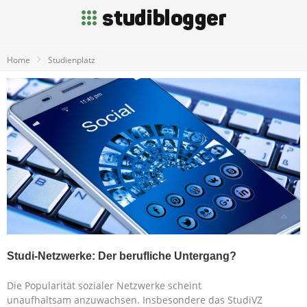
Home
Studienplatz
Studi-Netzwerke: Der berufliche Untergang?
Die Popularität sozialer Netzwerke scheint
unaufhaltsam anzuwachsen. Insbesondere das StudiVZ