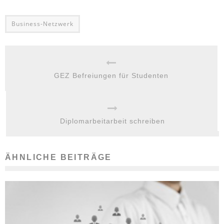
Business-Netzwerk
GEZ Befreiungen für Studenten
Diplomarbeitarbeit schreiben
ÄHNLICHE BEITRÄGE