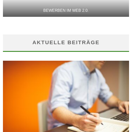
BEWERBEN IM WEB 2.0.
AKTUELLE BEITRÄGE