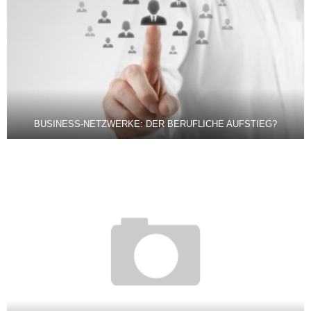
BUSINESS-NETZWERKE: DER BERUFLICHE AUFSTIEG?