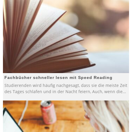
Fachbücher schneller lesen mit Speed Reading
Studierenden wird häufig nachgesagt, dass sie die meiste Zeit
des Tages schlafen und in der Nacht feiern, Auch, wenn die
...