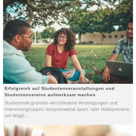
Erfolgreich auf Studentenveranstaltungen und
Studentenvereine aufmerksam machen
Studierende gründen verschiedene Vereinigungen und
Interessengruppen, beispielsweise Sport- oder Hobbyvereine.
Um Mitgli
...