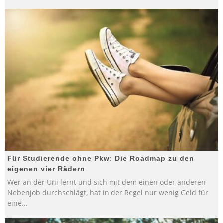
Für Studierende ohne Pkw: Die Roadmap zu den
eigenen vier Rädern
Wer an der Uni lernt und sich mit dem einen oder anderen
Nebenjob durchschlägt, hat in der Regel nur wenig Geld für
eine
...