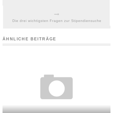
Die drei wichtigsten Fragen zur Stipendiensuche
ÄHNLICHE BEITRÄGE