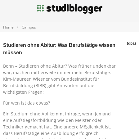
Home
Campus
(dpa)
Studieren ohne Abitur: Was Berufstätige wissen
müssen
Bonn – Studieren ohne Abitur? Was früher undenkbar
war, machen mittlerweile immer mehr Berufstätige.
Kim-Maureen Wiesner vom Bundesinstitut für
Berufsbildung (BIBB) gibt Antworten auf die
wichtigsten Fragen:
Für wen ist das etwas?
Ein Studium ohne Abi kommt infrage, wenn jemand
eine Aufstiegsfortbildung wie den Meister oder
Techniker gemacht hat. Eine andere Möglichkeit ist,
dass Berufstätige eine Ausbildung erfolgreich