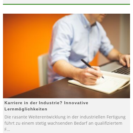
Karriere in der Industrie? Innovative
Lernmöglichkeiten
Die rasante Weiterentwicklung in der industriellen Fertigung
führt zu einem stetig wachsenden Bedarf an qualifiziertem
F
...