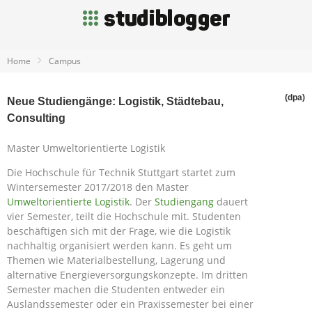
Home
Campus
(dpa)
Neue Studiengänge: Logistik, Städtebau,
Consulting
Master Umweltorientierte Logistik
Die Hochschule für Technik Stuttgart startet zum
Wintersemester 2017/2018 den Master
Umweltorientierte Logistik
. Der
Studiengang
dauert
vier Semester, teilt die Hochschule mit. Studenten
beschäftigen sich mit der Frage, wie die Logistik
nachhaltig organisiert werden kann. Es geht um
Themen wie Materialbestellung, Lagerung und
alternative Energieversorgungskonzepte. Im dritten
Semester machen die Studenten entweder ein
Auslandssemester oder ein Praxissemester bei einer