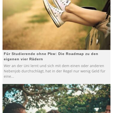
Für Studierende ohne Pkw: Die Roadmap zu den
eigenen vier Rädern
Wer an der Uni lernt und sich mit dem einen oder anderen
Nebenjob durchschlägt, hat in der Regel nur wenig Geld für
eine
...