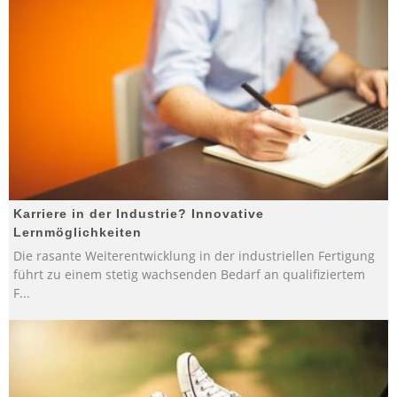
Karriere in der Industrie? Innovative
Lernmöglichkeiten
Die rasante Weiterentwicklung in der industriellen Fertigung
führt zu einem stetig wachsenden Bedarf an qualifiziertem
F
...