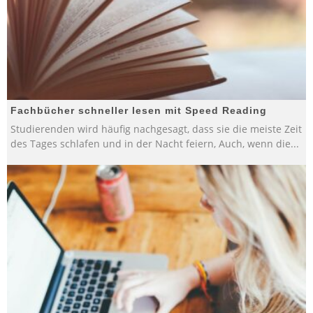
Fachbücher schneller lesen mit Speed Reading
Studierenden wird häufig nachgesagt, dass sie die meiste Zeit
des Tages schlafen und in der Nacht feiern, Auch, wenn die
...