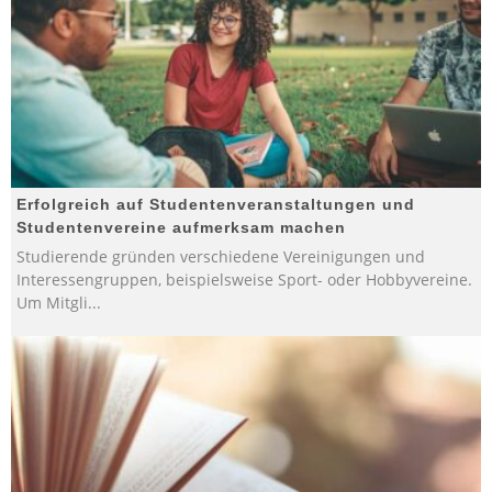
Erfolgreich auf Studentenveranstaltungen und
Studentenvereine aufmerksam machen
Studierende gründen verschiedene Vereinigungen und
Interessengruppen, beispielsweise Sport- oder Hobbyvereine.
Um Mitgli
...