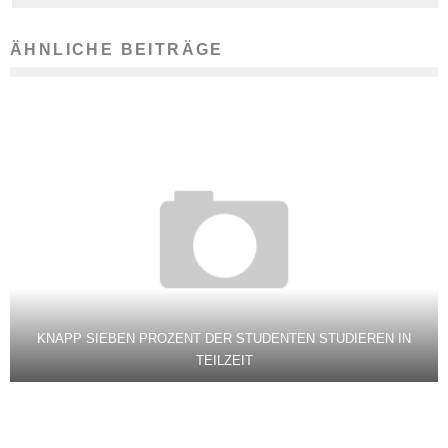
ÄHNLICHE BEITRÄGE
KNAPP SIEBEN PROZENT DER STUDENTEN STUDIEREN IN
TEILZEIT