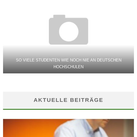
SO VIELE STUDENTEN WIE NOCH NIE AN DEUTSCHEN
HOCHSCHULEN
AKTUELLE BEITRÄGE