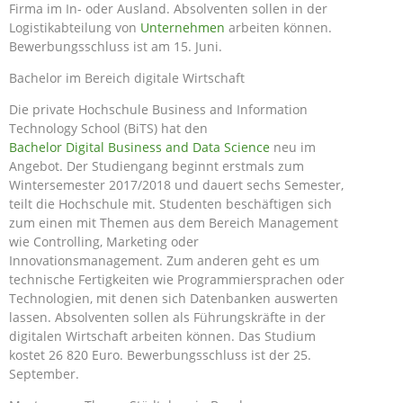
Firma im In- oder Ausland. Absolventen sollen in der
Logistikabteilung von
Unternehmen
arbeiten können.
Bewerbungsschluss ist am 15. Juni.
Bachelor im Bereich digitale Wirtschaft
Die private Hochschule Business and Information
Technology School (BiTS) hat den
Bachelor Digital Business and Data Science
neu im
Angebot. Der Studiengang beginnt erstmals zum
Wintersemester 2017/2018 und dauert sechs Semester,
teilt die Hochschule mit. Studenten beschäftigen sich
zum einen mit Themen aus dem Bereich Management
wie Controlling, Marketing oder
Innovationsmanagement. Zum anderen geht es um
technische Fertigkeiten wie Programmiersprachen oder
Technologien, mit denen sich Datenbanken auswerten
lassen. Absolventen sollen als Führungskräfte in der
digitalen Wirtschaft arbeiten können. Das Studium
kostet 26 820 Euro. Bewerbungsschluss ist der 25.
September.