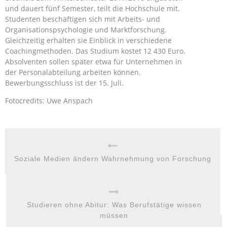
und dauert fünf Semester, teilt die Hochschule mit.
Studenten beschäftigen sich mit Arbeits- und
Organisationspsychologie und Marktforschung.
Gleichzeitig erhalten sie Einblick in verschiedene
Coachingmethoden. Das Studium kostet 12 430 Euro.
Absolventen sollen später etwa für Unternehmen in
der Personalabteilung arbeiten können.
Bewerbungsschluss ist der 15. Juli.
Fotocredits: Uwe Anspach
Soziale Medien ändern Wahrnehmung von Forschung
Studieren ohne Abitur: Was Berufstätige wissen
müssen